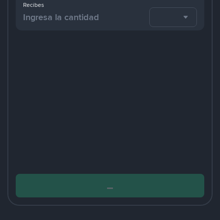
Recibes