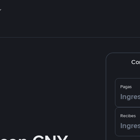
Co
Pagas
Recibes