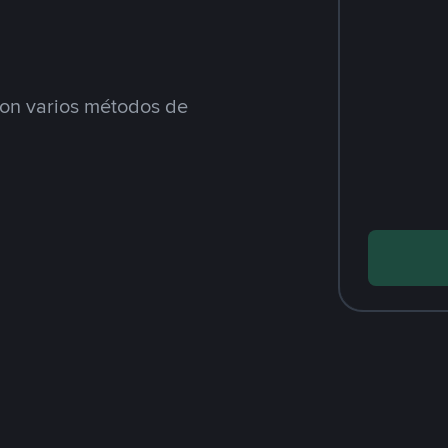
n varios métodos de