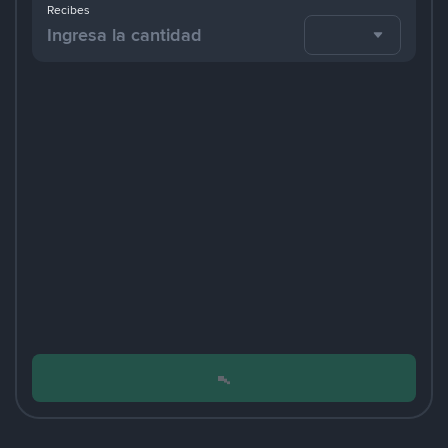
Recibes