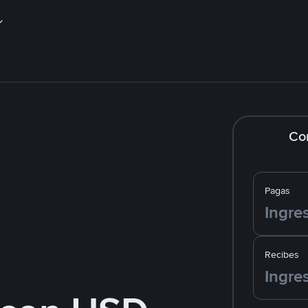
Co
Pagas
Recibes