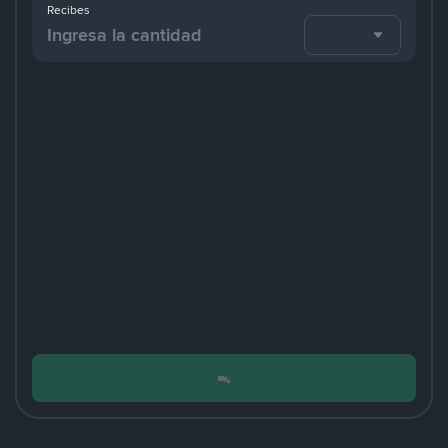
Recibes