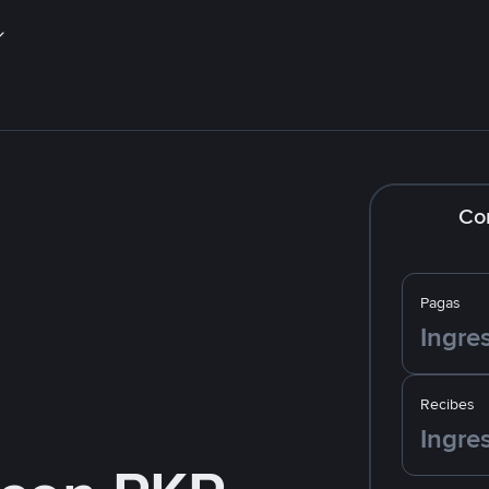
Co
Pagas
Recibes