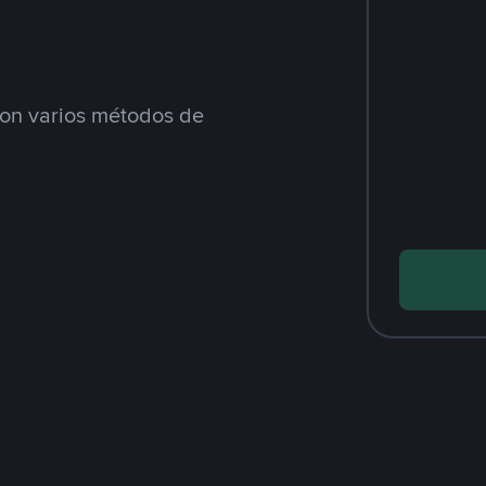
n varios métodos de