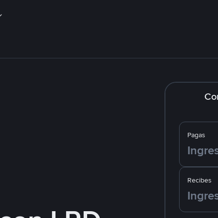
Co
Pagas
Recibes