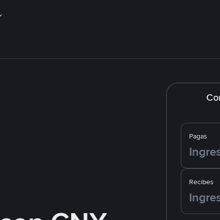
Co
Pagas
Recibes