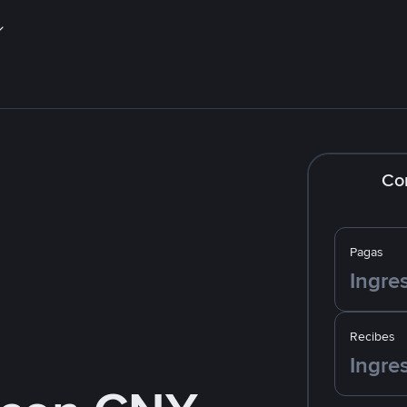
Co
Pagas
Recibes