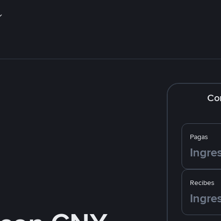
Co
Pagas
Recibes