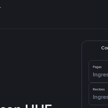
Co
Pagas
Recibes