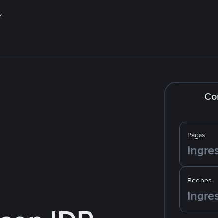
Co
Pagas
Recibes