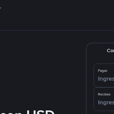
Co
Pagas
Recibes