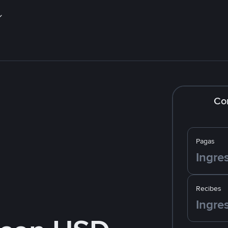
Co
Pagas
Recibes