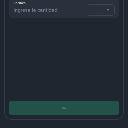
Recibes