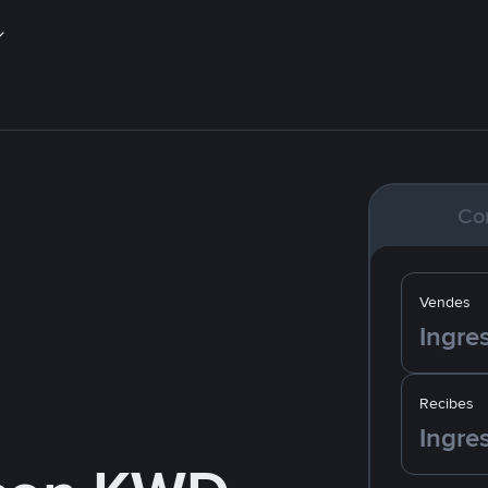
Co
Vendes
Recibes