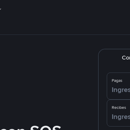
Co
Pagas
Recibes