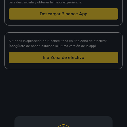
para descargarla y obtener la mejor experiencia.
Descargar Binance App
Si tienes la aplicación de Binance, toca en "Ir a Zona de efectivo"
(asegúrate de haber instalado la última versión de la app).
Ir a Zona de efectivo