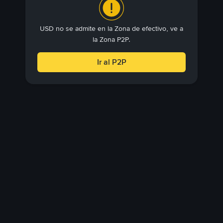
USD no se admite en la Zona de efectivo, ve a
la Zona P2P.
Ir al P2P