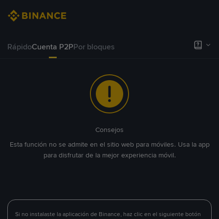
Rápido
Cuenta P2P
Por bloques
Consejos
Esta función no se admite en el sitio web para móviles. Usa la app
para disfrutar de la mejor experiencia móvil.
Si no instalaste la aplicación de Binance, haz clic en el siguiente botón