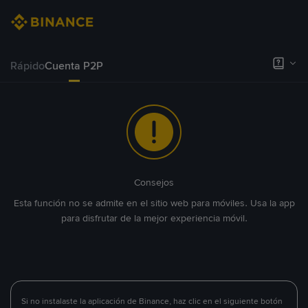
Rápido
Cuenta P2P
Consejos
Esta función no se admite en el sitio web para móviles. Usa la app
para disfrutar de la mejor experiencia móvil.
Si no instalaste la aplicación de Binance, haz clic en el siguiente botón