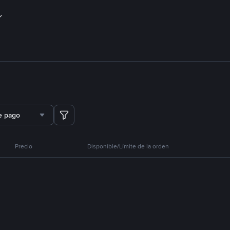
e pago
Precio
Disponible/Límite de la orden