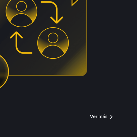
Ver más