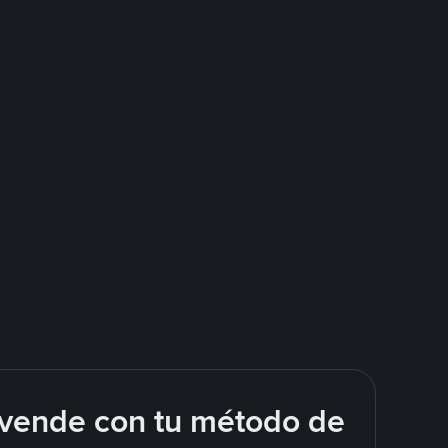
 vende con tu método de