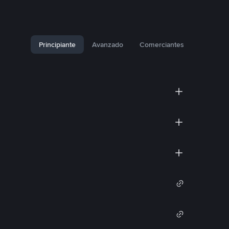
Principiante
Avanzado
Comerciantes