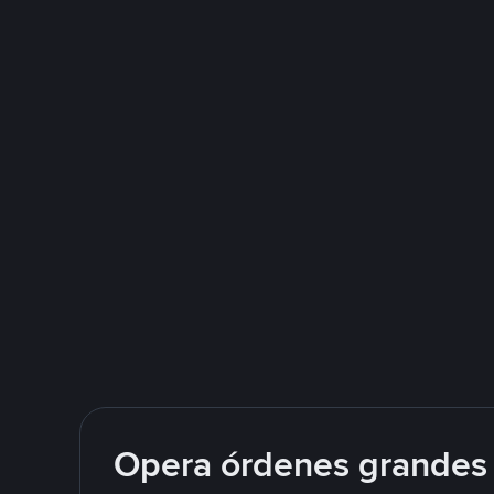
Opera órdenes grandes 