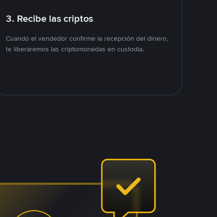
3. Recibe las criptos
Cuando el vendedor confirme la recepción del dinero,
te liberaremos las criptomonedas en custodia.