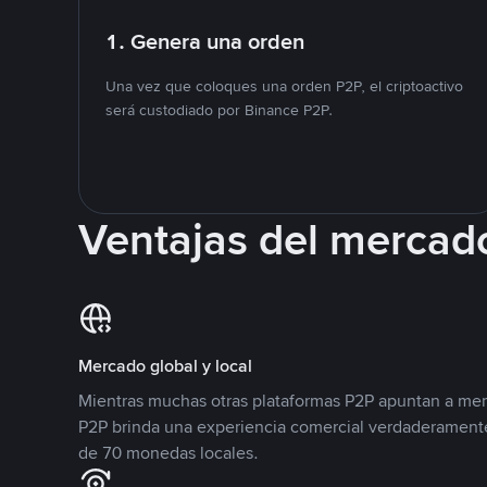
1. Genera una orden
Una vez que coloques una orden P2P, el criptoactivo
será custodiado por Binance P2P.
Ventajas del mercad
Mercado global y local
Mientras muchas otras plataformas P2P apuntan a mer
P2P brinda una experiencia comercial verdaderamente
de 70 monedas locales.