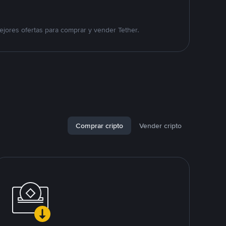
jores ofertas para comprar y vender Tether.
Comprar cripto
Vender cripto