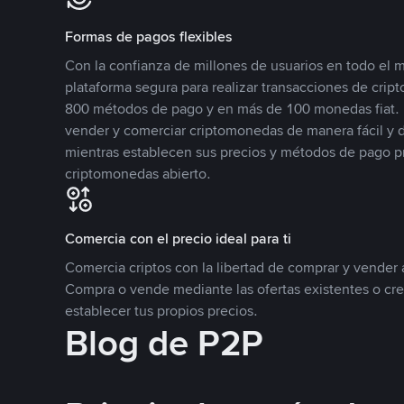
Formas de pagos flexibles
Con la confianza de millones de usuarios en todo el
plataforma segura para realizar transacciones de cr
800 métodos de pago y en más de 100 monedas fiat. 
vender y comerciar criptomonedas de manera fácil y di
mientras establecen sus precios y métodos de pago p
criptomonedas abierto.
Comercia con el precio ideal para ti
Comercia criptos con la libertad de comprar y vender a
Compra o vende mediante las ofertas existentes o cr
establecer tus propios precios.
Blog de P2P