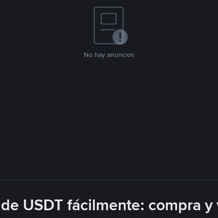
No hay anuncios
de USDT fácilmente: compra y