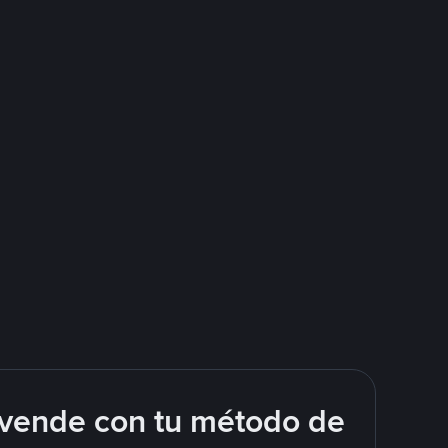
 vende con tu método de