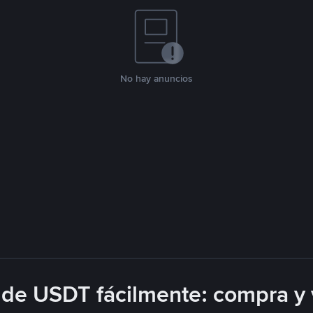
No hay anuncios
de USDT fácilmente: compra y