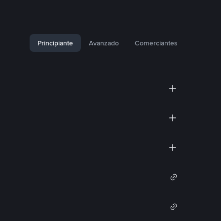
Principiante
Avanzado
Comerciantes