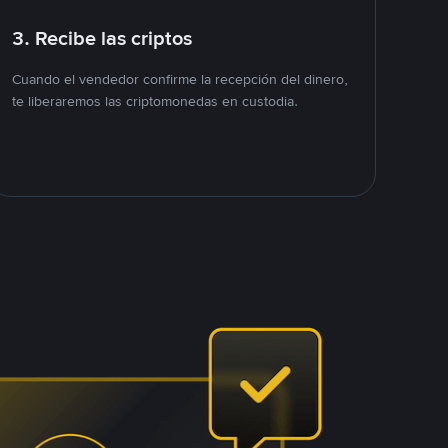
3. Recibe las criptos
Cuando el vendedor confirme la recepción del dinero,
te liberaremos las criptomonedas en custodia.