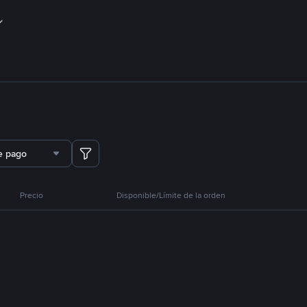
e pago
Precio
Disponible/Límite de la orden