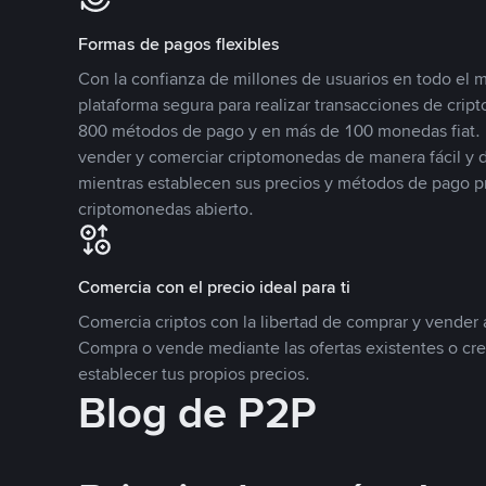
Formas de pagos flexibles
Con la confianza de millones de usuarios en todo el
plataforma segura para realizar transacciones de cr
800 métodos de pago y en más de 100 monedas fiat. 
vender y comerciar criptomonedas de manera fácil y di
mientras establecen sus precios y métodos de pago p
criptomonedas abierto.
Comercia con el precio ideal para ti
Comercia criptos con la libertad de comprar y vender a
Compra o vende mediante las ofertas existentes o cr
establecer tus propios precios.
Blog de P2P