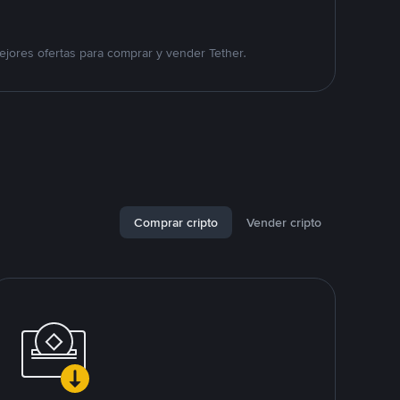
jores ofertas para comprar y vender Tether.
Comprar cripto
Vender cripto