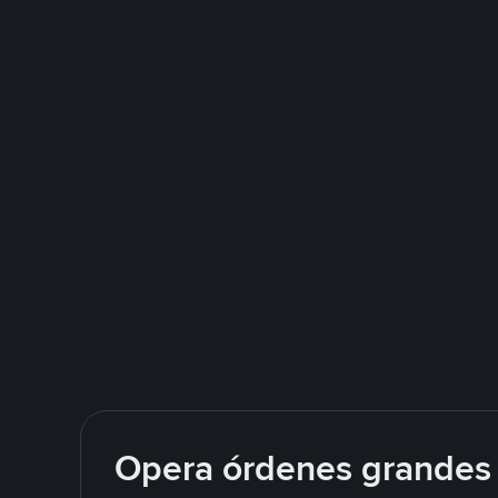
Opera órdenes grandes 