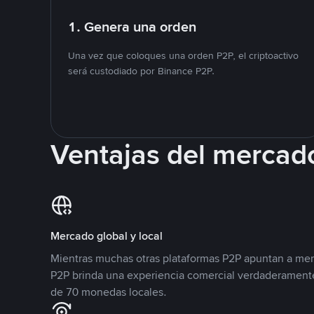
1. Genera una orden
Una vez que coloques una orden P2P, el criptoactivo
será custodiado por Binance P2P.
Ventajas del mercad
Mercado global y local
Mientras muchas otras plataformas P2P apuntan a mer
P2P brinda una experiencia comercial verdaderamente
de 70 monedas locales.