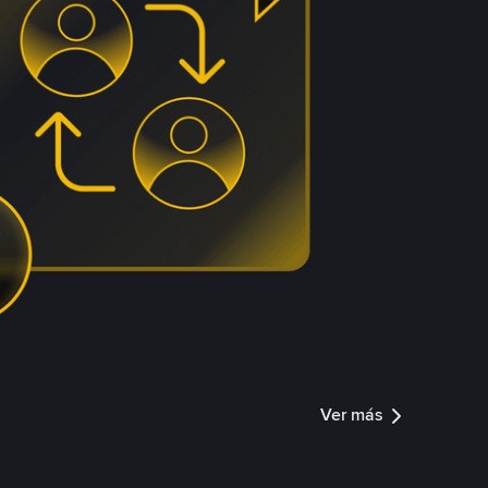
Ver más