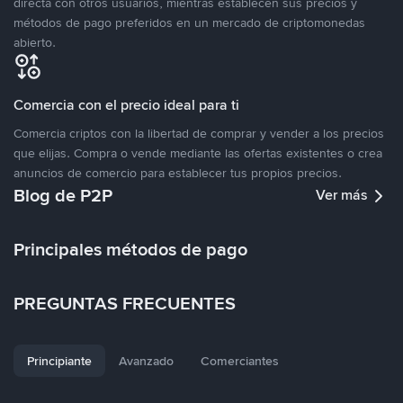
directa con otros usuarios, mientras establecen sus precios y
métodos de pago preferidos en un mercado de criptomonedas
abierto.
Comercia con el precio ideal para ti
Comercia criptos con la libertad de comprar y vender a los precios
que elijas. Compra o vende mediante las ofertas existentes o crea
anuncios de comercio para establecer tus propios precios.
Blog de P2P
Ver más
Principales métodos de pago
PREGUNTAS FRECUENTES
Principiante
Avanzado
Comerciantes