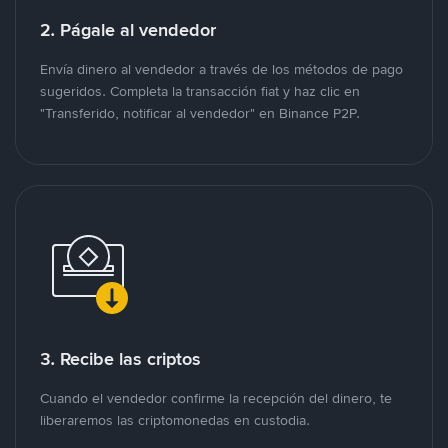
2. Págale al vendedor
Envía dinero al vendedor a través de los métodos de pago
sugeridos. Completa la transacción fiat y haz clic en
"Transferido, notificar al vendedor" en Binance P2P.
3. Recibe las criptos
Cuando el vendedor confirme la recepción del dinero, te
liberaremos las criptomonedas en custodia.