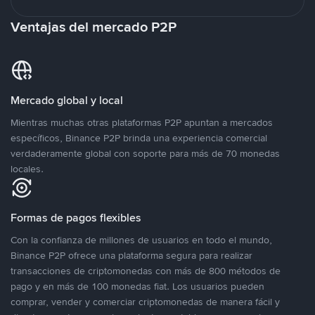
Ventajas del mercado P2P
Mercado global y local
Mientras muchas otras plataformas P2P apuntan a mercados
específicos, Binance P2P brinda una experiencia comercial
verdaderamente global con soporte para más de 70 monedas
locales.
Formas de pagos flexibles
Con la confianza de millones de usuarios en todo el mundo,
Binance P2P ofrece una plataforma segura para realizar
transacciones de criptomonedas con más de 800 métodos de
pago y en más de 100 monedas fiat. Los usuarios pueden
comprar, vender y comerciar criptomonedas de manera fácil y