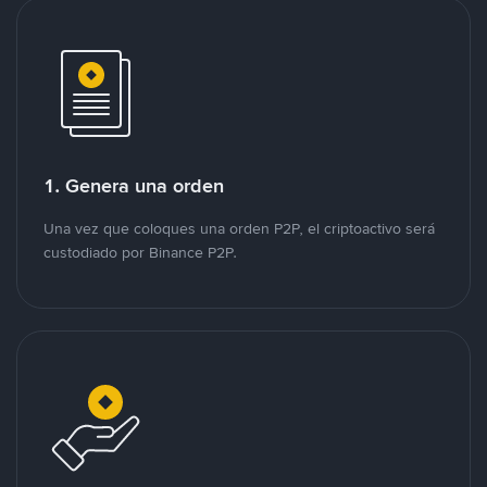
1. Genera una orden
Una vez que coloques una orden P2P, el criptoactivo será
custodiado por Binance P2P.