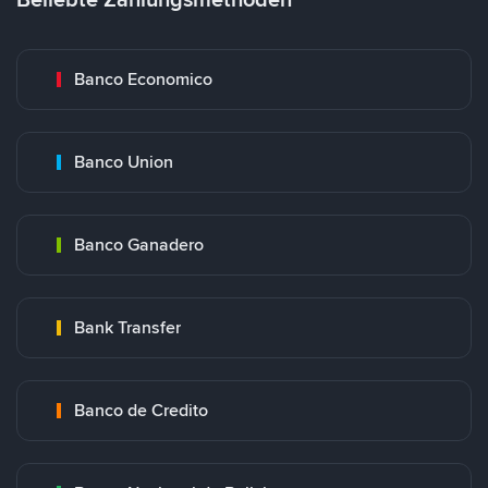
Banco Economico
Banco Union
Banco Ganadero
Bank Transfer
Banco de Credito