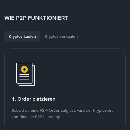
WIE P2P FUNKTIONIERT
Kryptos kaufen
Kryptos verkaufen
1. Order platzieren
Sobald du eine P2P-Order aufgibst, wird der Kryptowert
von Binance P2P hinterlegt.