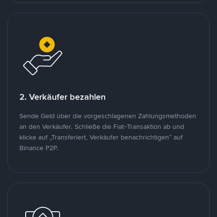
2. Verkäufer bezahlen
Sende Geld über die vorgeschlagenen Zahlungsmethoden
an den Verkäufer. Schließe die Fiat-Transaktion ab und
klicke auf „Transferiert, Verkäufer benachrichtigen“ auf
Binance P2P.