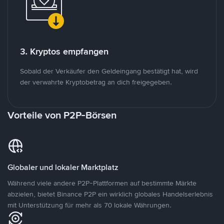
3. Kryptos empfangen
Sobald der Verkäufer den Geldeingang bestätigt hat, wird
der verwahrte Kryptobetrag an dich freigegeben.
Vorteile von P2P-Börsen
Globaler und lokaler Marktplatz
Während viele andere P2P-Plattformen auf bestimmte Märkte
abzielen, bietet Binance P2P ein wirklich globales Handelserlebnis
mit Unterstützung für mehr als 70 lokale Währungen.