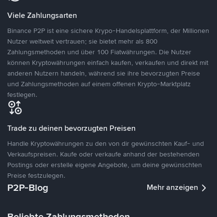
Viele Zahlungsarten
Binance P2P ist eine sichere Krypo-Handelsplattform, der Millionen
Nutzer weltweit vertrauen; sie bietet mehr als 800
Zahlungsmethoden und über 100 Fiatwährungen. Die Nutzer
können Kryptowährungen einfach kaufen, verkaufen und direkt mit
anderen Nutzern handeln, während sie ihre bevorzugten Preise
und Zahlungsmethoden auf einem offenen Krypto-Marktplatz
festlegen.
Trade zu deinen bevorzugten Preisen
Handle Kryptowährungen zu den von dir gewünschten Kauf- und
Verkaufspreisen. Kaufe oder verkaufe anhand der bestehenden
Postings oder erstelle eigene Angebote, um deine gewünschten
Preise festzulegen.
P2P-Blog
Mehr anzeigen
Beliebte Zahlungsmethoden