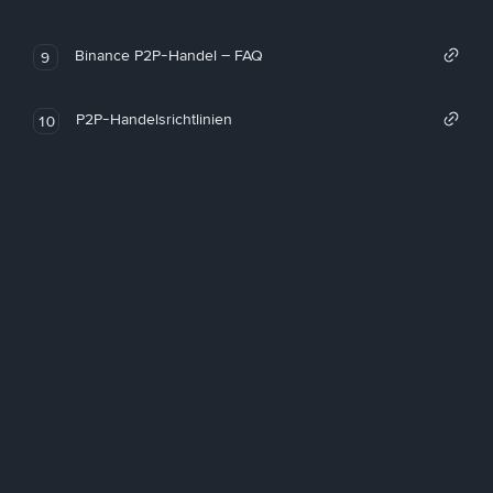
Binance P2P-Handel – FAQ
9
P2P-Handelsrichtlinien
10