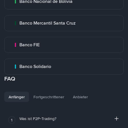
Banco Nacional de Bolivia
Banco Mercantil Santa Cruz
Banco FIE
Banco Solidario
FAQ
Anfänger
Fortgeschrittener
Anbieter
Was ist P2P-Trading?
1