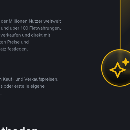
 der Millionen Nutzer weltweit
n und über 100 Fiatwährungen.
verkaufen und direkt mit
ten Preise und
tz festlegen.
 Kauf- und Verkaufspreisen.
 oder erstelle eigene
.