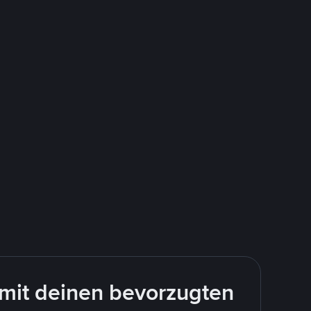
mit deinen bevorzugten