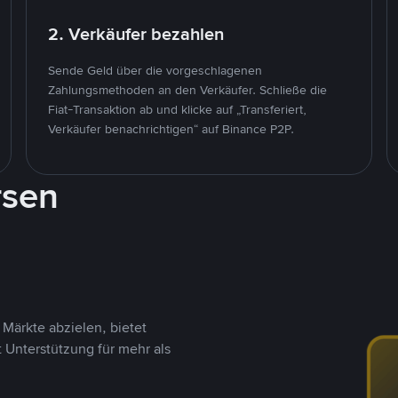
2. Verkäufer bezahlen
Sende Geld über die vorgeschlagenen
Zahlungsmethoden an den Verkäufer. Schließe die
Fiat-Transaktion ab und klicke auf „Transferiert,
Verkäufer benachrichtigen“ auf Binance P2P.
rsen
Märkte abzielen, bietet
t Unterstützung für mehr als