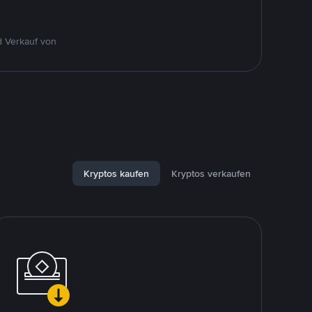
d Verkauf von
Kryptos kaufen
Kryptos verkaufen