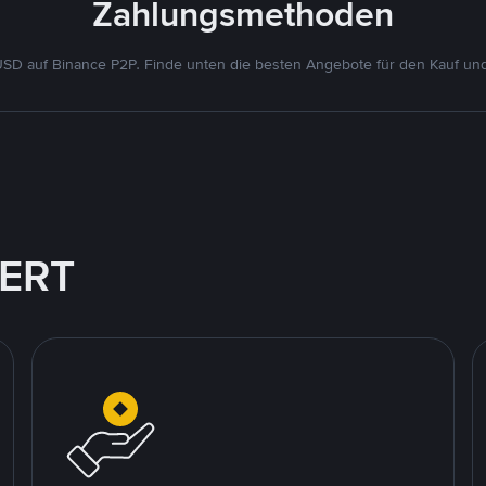
Zahlungsmethoden
D auf Binance P2P. Finde unten die besten Angebote für den Kauf un
IERT