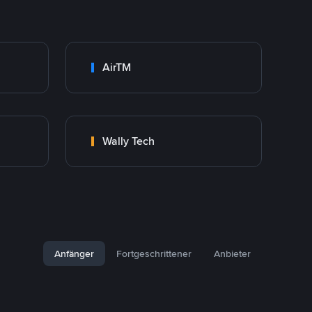
AirTM
Wally Tech
Anfänger
Fortgeschrittener
Anbieter