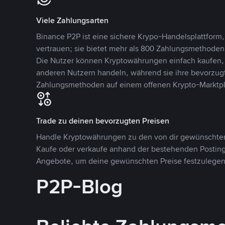
Viele Zahlungsarten
Binance P2P ist eine sichere Krypo-Handelsplattform,
vertrauen; sie bietet mehr als 800 Zahlungsmethode
Die Nutzer können Kryptowährungen einfach kaufen, 
anderen Nutzern handeln, während sie ihre bevorzug
Zahlungsmethoden auf einem offenen Krypto-Marktpla
Trade zu deinen bevorzugten Preisen
Handle Kryptowährungen zu den von dir gewünschten
Kaufe oder verkaufe anhand der bestehenden Postings
Angebote, um deine gewünschten Preise festzulegen
P2P-Blog