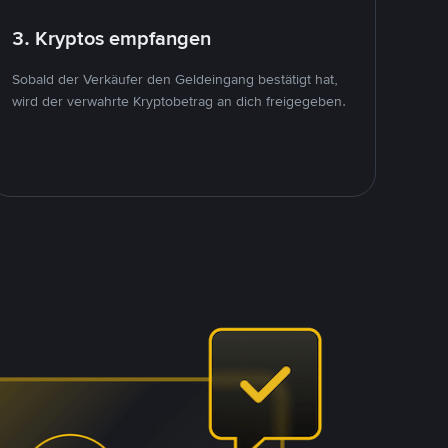
3. Kryptos empfangen
Sobald der Verkäufer den Geldeingang bestätigt hat,
wird der verwahrte Kryptobetrag an dich freigegeben.