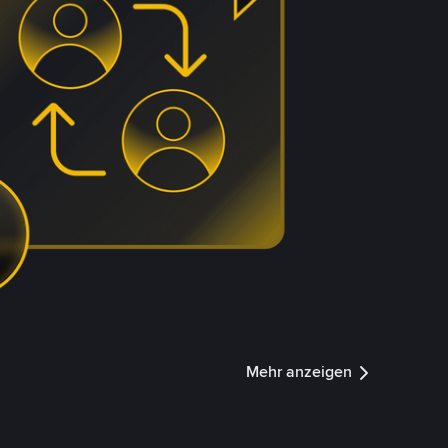
Mehr anzeigen