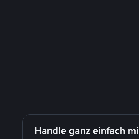
Handle ganz einfach m