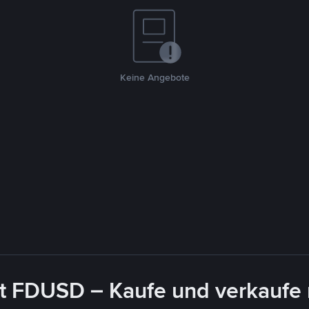
Keine Angebote
it FDUSD – Kaufe und verkaufe 