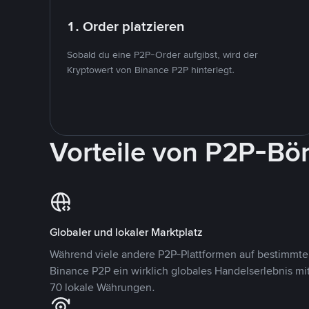
1. Order platzieren
Sobald du eine P2P-Order aufgibst, wird der
Kryptowert von Binance P2P hinterlegt.
Vorteile von P2P-Bö
Globaler und lokaler Marktplatz
Während viele andere P2P-Plattformen auf bestimmte 
Binance P2P ein wirklich globales Handelserlebnis mi
70 lokale Währungen.