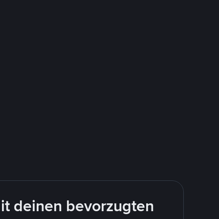
it deinen bevorzugten