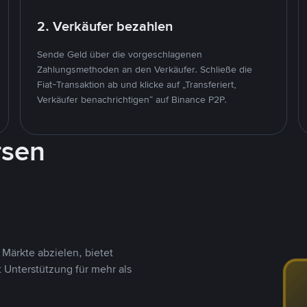
2. Verkäufer bezahlen
Sende Geld über die vorgeschlagenen
Zahlungsmethoden an den Verkäufer. Schließe die
Fiat-Transaktion ab und klicke auf „Transferiert,
Verkäufer benachrichtigen“ auf Binance P2P.
rsen
Märkte abzielen, bietet
t Unterstützung für mehr als