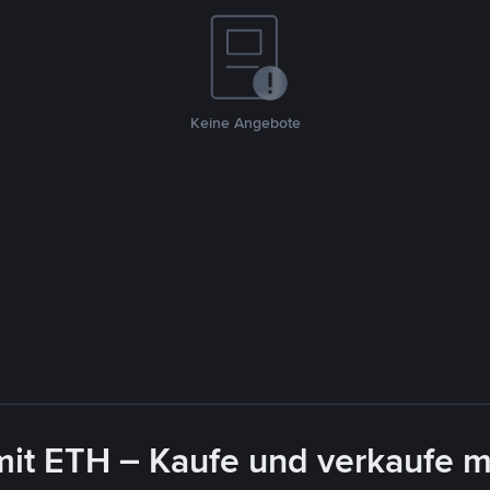
Keine Angebote
mit ETH – Kaufe und verkaufe m