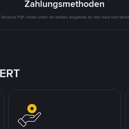
Zahlungsmethoden
 Binance P2P. Finde unten die besten Angebote für den Kauf und Verk
IERT