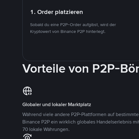
1. Order platzieren
Sobald du eine P2P-Order aufgibst, wird der
Kryptowert von Binance P2P hinterlegt.
Vorteile von P2P-Bö
Globaler und lokaler Marktplatz
Während viele andere P2P-Plattformen auf bestimmte 
Binance P2P ein wirklich globales Handelserlebnis mi
70 lokale Währungen.