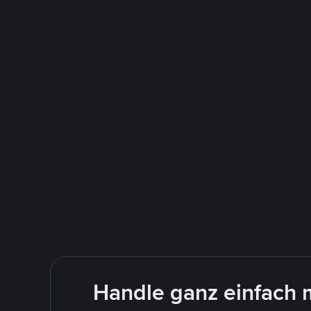
Handle ganz einfach 