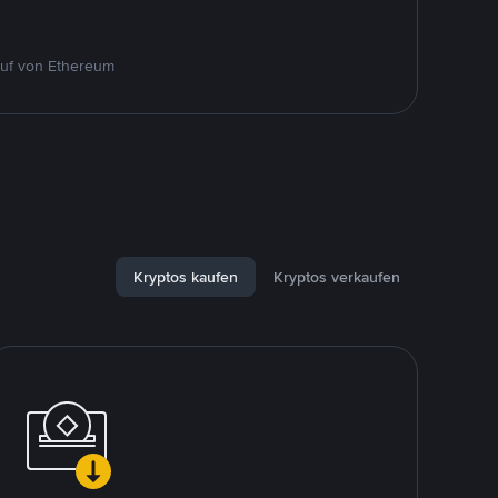
auf von Ethereum
Kryptos kaufen
Kryptos verkaufen