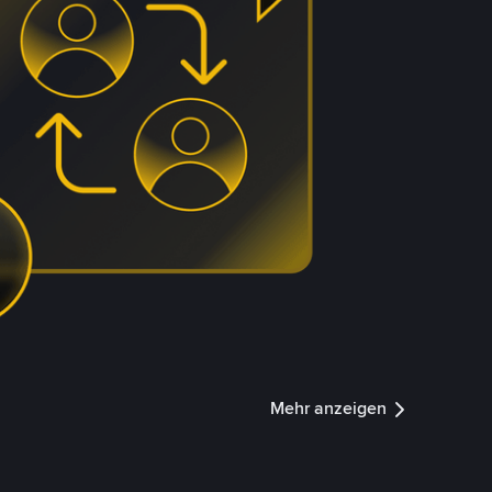
Mehr anzeigen