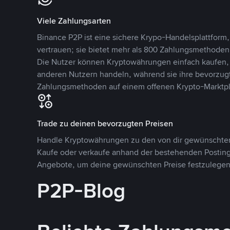
Viele Zahlungsarten
Binance P2P ist eine sichere Krypo-Handelsplattform,
vertrauen; sie bietet mehr als 800 Zahlungsmethode
Die Nutzer können Kryptowährungen einfach kaufen, 
anderen Nutzern handeln, während sie ihre bevorzug
Zahlungsmethoden auf einem offenen Krypto-Marktpla
Trade zu deinen bevorzugten Preisen
Handle Kryptowährungen zu den von dir gewünschten
Kaufe oder verkaufe anhand der bestehenden Postings
Angebote, um deine gewünschten Preise festzulegen
P2P-Blog