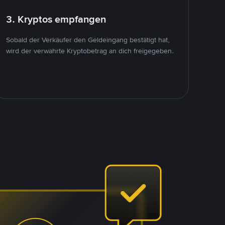
3. Kryptos empfangen
Sobald der Verkäufer den Geldeingang bestätigt hat,
wird der verwahrte Kryptobetrag an dich freigegeben.