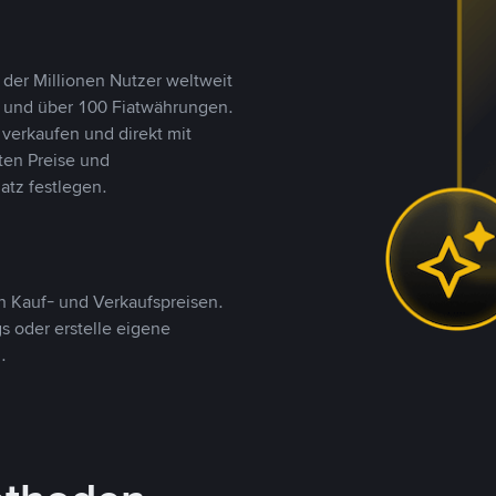
 der Millionen Nutzer weltweit
n und über 100 Fiatwährungen.
verkaufen und direkt mit
ten Preise und
tz festlegen.
 Kauf- und Verkaufspreisen.
 oder erstelle eigene
.