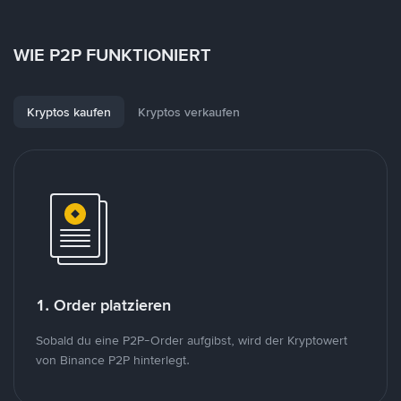
WIE P2P FUNKTIONIERT
Kryptos kaufen
Kryptos verkaufen
1. Order platzieren
Sobald du eine P2P-Order aufgibst, wird der Kryptowert
von Binance P2P hinterlegt.