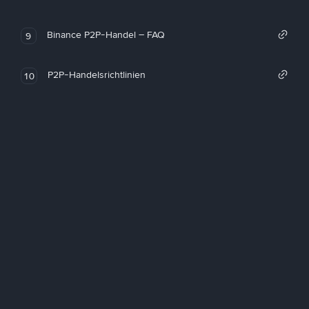
Binance P2P-Handel – FAQ
9
P2P-Handelsrichtlinien
10