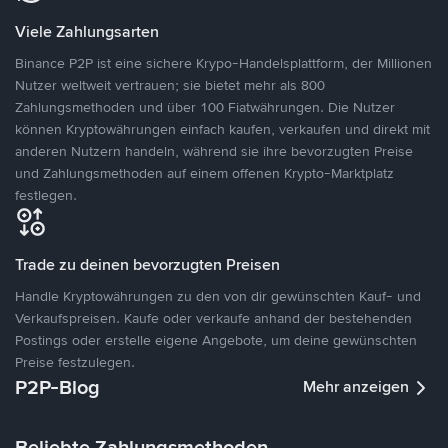
Viele Zahlungsarten
Binance P2P ist eine sichere Krypo-Handelsplattform, der Millionen
Nutzer weltweit vertrauen; sie bietet mehr als 800
Zahlungsmethoden und über 100 Fiatwährungen. Die Nutzer
können Kryptowährungen einfach kaufen, verkaufen und direkt mit
anderen Nutzern handeln, während sie ihre bevorzugten Preise
und Zahlungsmethoden auf einem offenen Krypto-Marktplatz
festlegen.
Trade zu deinen bevorzugten Preisen
Handle Kryptowährungen zu den von dir gewünschten Kauf- und
Verkaufspreisen. Kaufe oder verkaufe anhand der bestehenden
Postings oder erstelle eigene Angebote, um deine gewünschten
Preise festzulegen.
P2P-Blog
Mehr anzeigen
Beliebte Zahlungsmethoden