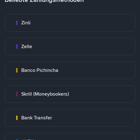
Zinli
Zelle
Banco Pichincha
Skrill (Moneybookers)
Bank Transfer