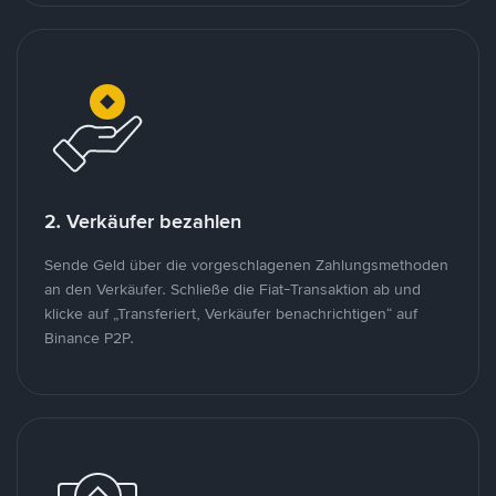
2. Verkäufer bezahlen
Sende Geld über die vorgeschlagenen Zahlungsmethoden
an den Verkäufer. Schließe die Fiat-Transaktion ab und
klicke auf „Transferiert, Verkäufer benachrichtigen“ auf
Binance P2P.