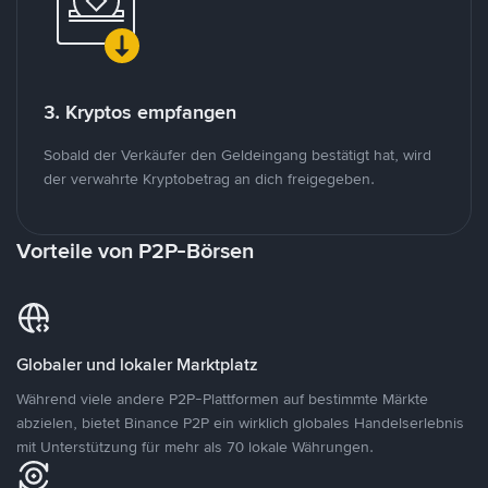
3. Kryptos empfangen
Sobald der Verkäufer den Geldeingang bestätigt hat, wird
der verwahrte Kryptobetrag an dich freigegeben.
Vorteile von P2P-Börsen
Globaler und lokaler Marktplatz
Während viele andere P2P-Plattformen auf bestimmte Märkte
abzielen, bietet Binance P2P ein wirklich globales Handelserlebnis
mit Unterstützung für mehr als 70 lokale Währungen.