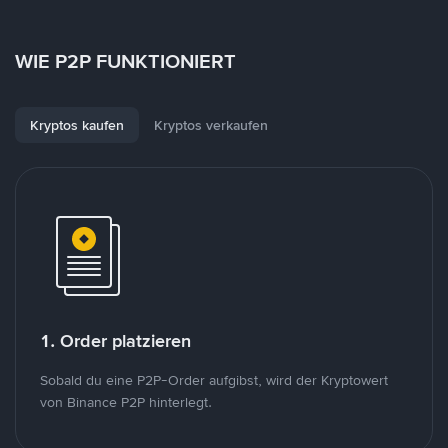
WIE P2P FUNKTIONIERT
Kryptos kaufen
Kryptos verkaufen
1. Order platzieren
Sobald du eine P2P-Order aufgibst, wird der Kryptowert
von Binance P2P hinterlegt.