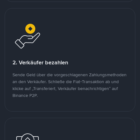
2. Verkäufer bezahlen
Sende Geld über die vorgeschlagenen Zahlungsmethoden
an den Verkäufer. Schließe die Fiat-Transaktion ab und
klicke auf „Transferiert, Verkäufer benachrichtigen“ auf
Binance P2P.