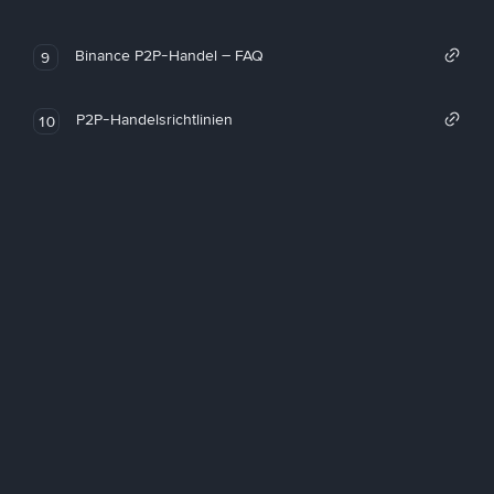
Binance P2P-Handel – FAQ
9
P2P-Handelsrichtlinien
10