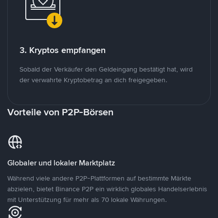
3. Kryptos empfangen
Sobald der Verkäufer den Geldeingang bestätigt hat, wird
der verwahrte Kryptobetrag an dich freigegeben.
Vorteile von P2P-Börsen
Globaler und lokaler Marktplatz
Während viele andere P2P-Plattformen auf bestimmte Märkte
abzielen, bietet Binance P2P ein wirklich globales Handelserlebnis
mit Unterstützung für mehr als 70 lokale Währungen.