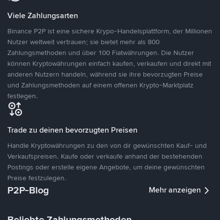
Viele Zahlungsarten
Binance P2P ist eine sichere Krypo-Handelsplattform, der Millionen
Nutzer weltweit vertrauen; sie bietet mehr als 800
Zahlungsmethoden und über 100 Fiatwährungen. Die Nutzer
können Kryptowährungen einfach kaufen, verkaufen und direkt mit
anderen Nutzern handeln, während sie ihre bevorzugten Preise
und Zahlungsmethoden auf einem offenen Krypto-Marktplatz
festlegen.
Trade zu deinen bevorzugten Preisen
Handle Kryptowährungen zu den von dir gewünschten Kauf- und
Verkaufspreisen. Kaufe oder verkaufe anhand der bestehenden
Postings oder erstelle eigene Angebote, um deine gewünschten
Preise festzulegen.
P2P-Blog
Mehr anzeigen
Beliebte Zahlungsmethoden