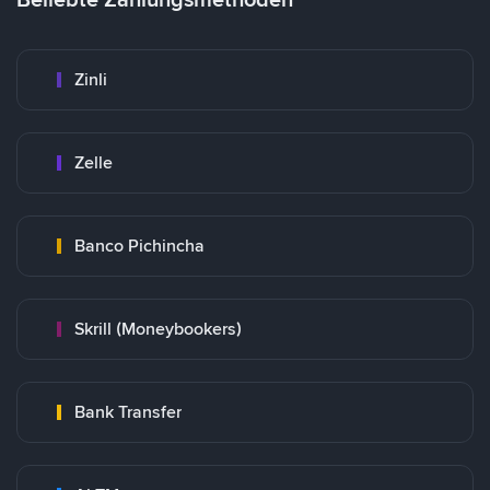
Zinli
Zelle
Banco Pichincha
Skrill (Moneybookers)
Bank Transfer