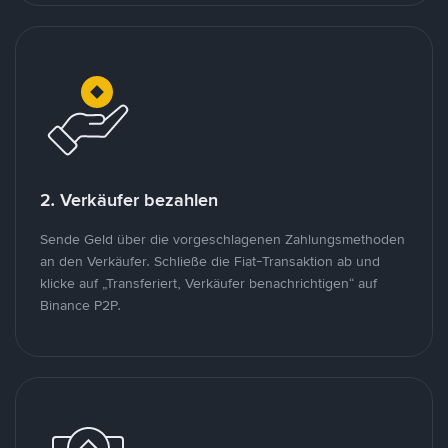
2. Verkäufer bezahlen
Sende Geld über die vorgeschlagenen Zahlungsmethoden
an den Verkäufer. Schließe die Fiat-Transaktion ab und
klicke auf „Transferiert, Verkäufer benachrichtigen“ auf
Binance P2P.