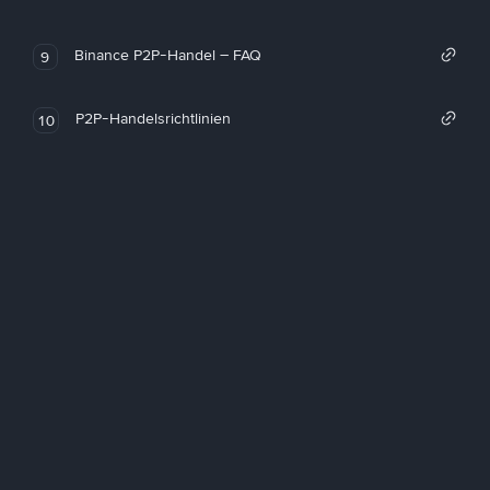
Binance P2P-Handel – FAQ
9
P2P-Handelsrichtlinien
10