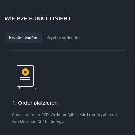
WIE P2P FUNKTIONIERT
Kryptos kaufen
Kryptos verkaufen
1. Order platzieren
Sobald du eine P2P-Order aufgibst, wird der Kryptowert
von Binance P2P hinterlegt.