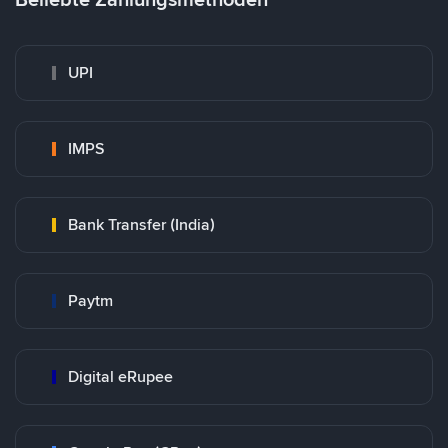
UPI
IMPS
Bank Transfer (India)
Paytm
Digital eRupee