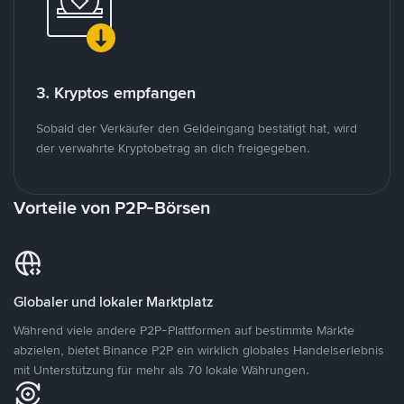
3. Kryptos empfangen
Sobald der Verkäufer den Geldeingang bestätigt hat, wird
der verwahrte Kryptobetrag an dich freigegeben.
Vorteile von P2P-Börsen
Globaler und lokaler Marktplatz
Während viele andere P2P-Plattformen auf bestimmte Märkte
abzielen, bietet Binance P2P ein wirklich globales Handelserlebnis
mit Unterstützung für mehr als 70 lokale Währungen.