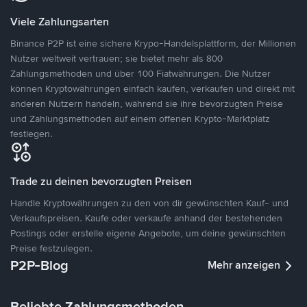
Viele Zahlungsarten
Binance P2P ist eine sichere Krypo-Handelsplattform, der Millionen
Nutzer weltweit vertrauen; sie bietet mehr als 800
Zahlungsmethoden und über 100 Fiatwährungen. Die Nutzer
können Kryptowährungen einfach kaufen, verkaufen und direkt mit
anderen Nutzern handeln, während sie ihre bevorzugten Preise
und Zahlungsmethoden auf einem offenen Krypto-Marktplatz
festlegen.
Trade zu deinen bevorzugten Preisen
Handle Kryptowährungen zu den von dir gewünschten Kauf- und
Verkaufspreisen. Kaufe oder verkaufe anhand der bestehenden
Postings oder erstelle eigene Angebote, um deine gewünschten
Preise festzulegen.
P2P-Blog
Mehr anzeigen
Beliebte Zahlungsmethoden