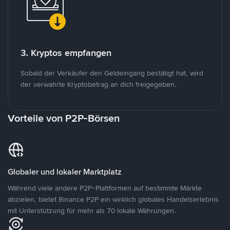
3. Kryptos empfangen
Sobald der Verkäufer den Geldeingang bestätigt hat, wird
der verwahrte Kryptobetrag an dich freigegeben.
Vorteile von P2P-Börsen
Globaler und lokaler Marktplatz
Während viele andere P2P-Plattformen auf bestimmte Märkte
abzielen, bietet Binance P2P ein wirklich globales Handelserlebnis
mit Unterstützung für mehr als 70 lokale Währungen.