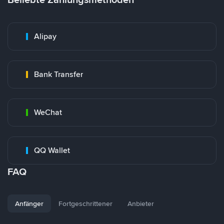
Alipay
Bank Transfer
WeChat
QQ Wallet
FAQ
Anfänger
Fortgeschrittener
Anbieter