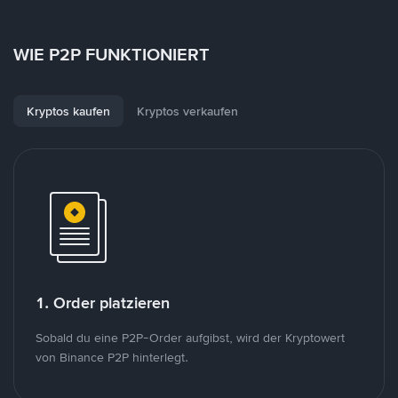
WIE P2P FUNKTIONIERT
Kryptos kaufen
Kryptos verkaufen
1. Order platzieren
Sobald du eine P2P-Order aufgibst, wird der Kryptowert
von Binance P2P hinterlegt.