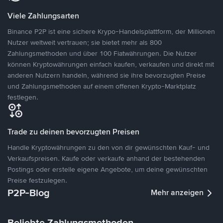
Viele Zahlungsarten
Binance P2P ist eine sichere Krypo-Handelsplattform, der Millionen
Nutzer weltweit vertrauen; sie bietet mehr als 800
Zahlungsmethoden und über 100 Fiatwährungen. Die Nutzer
können Kryptowährungen einfach kaufen, verkaufen und direkt mit
anderen Nutzern handeln, während sie ihre bevorzugten Preise
und Zahlungsmethoden auf einem offenen Krypto-Marktplatz
festlegen.
Trade zu deinen bevorzugten Preisen
Handle Kryptowährungen zu den von dir gewünschten Kauf- und
Verkaufspreisen. Kaufe oder verkaufe anhand der bestehenden
Postings oder erstelle eigene Angebote, um deine gewünschten
Preise festzulegen.
P2P-Blog
Mehr anzeigen
Beliebte Zahlungsmethoden