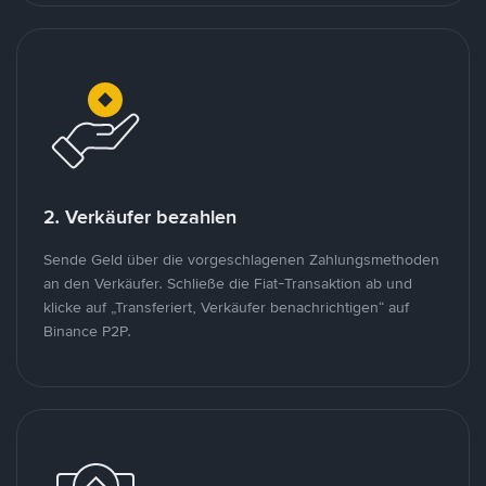
2. Verkäufer bezahlen
Sende Geld über die vorgeschlagenen Zahlungsmethoden
an den Verkäufer. Schließe die Fiat-Transaktion ab und
klicke auf „Transferiert, Verkäufer benachrichtigen“ auf
Binance P2P.