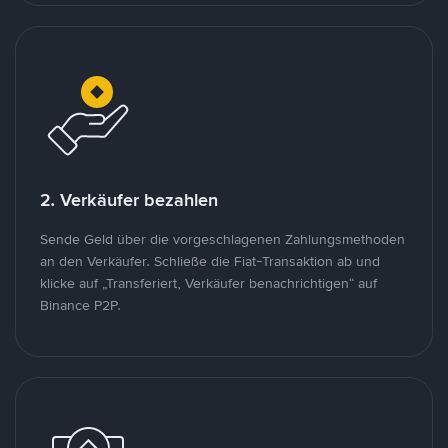
2. Verkäufer bezahlen
Sende Geld über die vorgeschlagenen Zahlungsmethoden
an den Verkäufer. Schließe die Fiat-Transaktion ab und
klicke auf „Transferiert, Verkäufer benachrichtigen“ auf
Binance P2P.