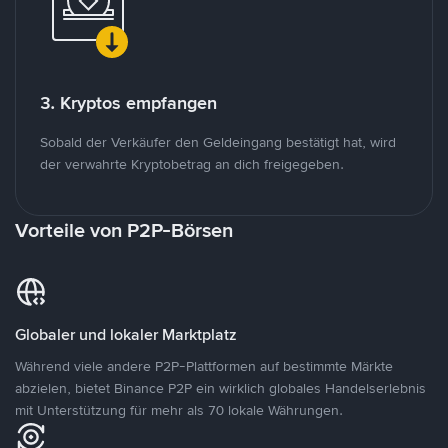
3. Kryptos empfangen
Sobald der Verkäufer den Geldeingang bestätigt hat, wird
der verwahrte Kryptobetrag an dich freigegeben.
Vorteile von P2P-Börsen
Globaler und lokaler Marktplatz
Während viele andere P2P-Plattformen auf bestimmte Märkte
abzielen, bietet Binance P2P ein wirklich globales Handelserlebnis
mit Unterstützung für mehr als 70 lokale Währungen.