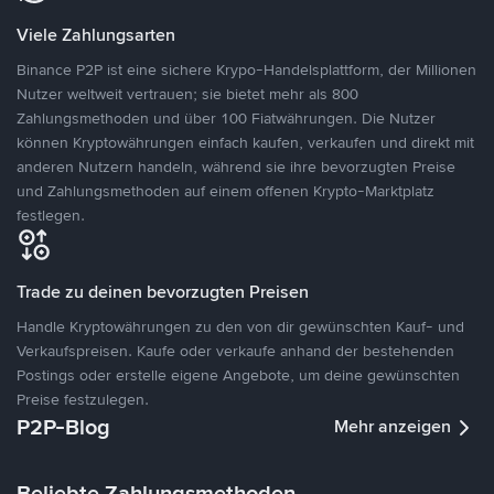
Viele Zahlungsarten
Binance P2P ist eine sichere Krypo-Handelsplattform, der Millionen
Nutzer weltweit vertrauen; sie bietet mehr als 800
Zahlungsmethoden und über 100 Fiatwährungen. Die Nutzer
können Kryptowährungen einfach kaufen, verkaufen und direkt mit
anderen Nutzern handeln, während sie ihre bevorzugten Preise
und Zahlungsmethoden auf einem offenen Krypto-Marktplatz
festlegen.
Trade zu deinen bevorzugten Preisen
Handle Kryptowährungen zu den von dir gewünschten Kauf- und
Verkaufspreisen. Kaufe oder verkaufe anhand der bestehenden
Postings oder erstelle eigene Angebote, um deine gewünschten
Preise festzulegen.
P2P-Blog
Mehr anzeigen
Beliebte Zahlungsmethoden