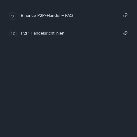
Binance P2P-Handel – FAQ
9
P2P-Handelsrichtlinien
10