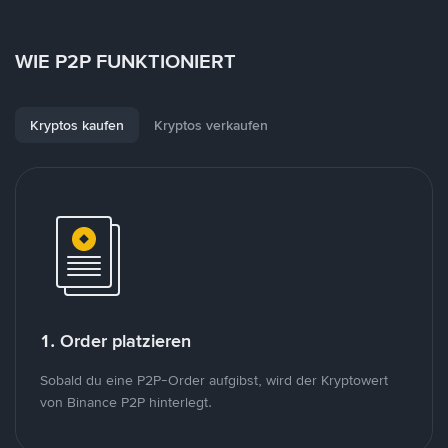
WIE P2P FUNKTIONIERT
Kryptos kaufen
Kryptos verkaufen
1. Order platzieren
Sobald du eine P2P-Order aufgibst, wird der Kryptowert
von Binance P2P hinterlegt.