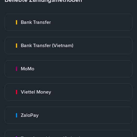
Bank Transfer
Bank Transfer (Vietnam)
MoMo
Viettel Money
ZaloPay