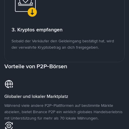
3. Kryptos empfangen
Sobald der Verkäufer den Geldeingang bestätigt hat, wird
der verwahrte Kryptobetrag an dich freigegeben.
Vorteile von P2P-Börsen
Globaler und lokaler Marktplatz
Während viele andere P2P-Plattformen auf bestimmte Märkte
abzielen, bietet Binance P2P ein wirklich globales Handelserlebnis
mit Unterstützung für mehr als 70 lokale Währungen.