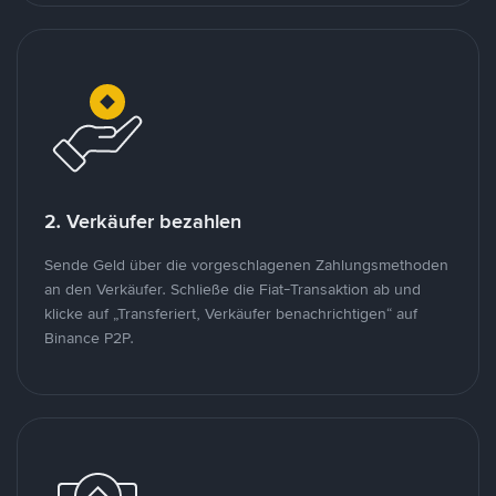
2. Verkäufer bezahlen
Sende Geld über die vorgeschlagenen Zahlungsmethoden
an den Verkäufer. Schließe die Fiat-Transaktion ab und
klicke auf „Transferiert, Verkäufer benachrichtigen“ auf
Binance P2P.