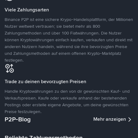
Viele Zahlungsarten
Binance P2P ist eine sichere Krypo-Handelsplattform, der Millionen
Nutzer weltweit vertrauen; sie bietet mehr als 800
Zahlungsmethoden und über 100 Fiatwährungen. Die Nutzer
können Kryptowährungen einfach kaufen, verkaufen und direkt mit
anderen Nutzern handeln, während sie ihre bevorzugten Preise
und Zahlungsmethoden auf einem offenen Krypto-Marktplatz
festlegen.
Trade zu deinen bevorzugten Preisen
Handle Kryptowährungen zu den von dir gewünschten Kauf- und
Verkaufspreisen. Kaufe oder verkaufe anhand der bestehenden
Postings oder erstelle eigene Angebote, um deine gewünschten
Preise festzulegen.
P2P-Blog
Mehr anzeigen
Beliebte Zahlungsmethoden