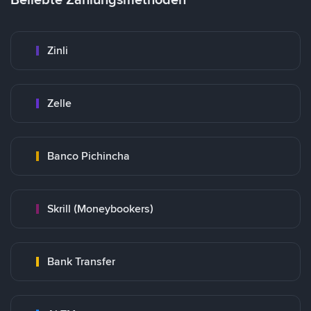
Zinli
Zelle
Banco Pichincha
Skrill (Moneybookers)
Bank Transfer