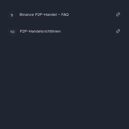
Binance P2P-Handel – FAQ
9
P2P-Handelsrichtlinien
10