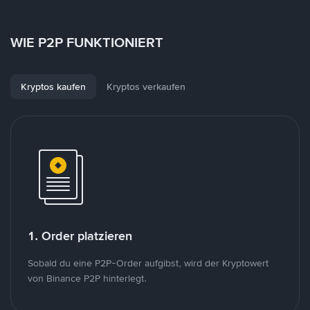
WIE P2P FUNKTIONIERT
Kryptos kaufen
Kryptos verkaufen
1. Order platzieren
Sobald du eine P2P-Order aufgibst, wird der Kryptowert
von Binance P2P hinterlegt.