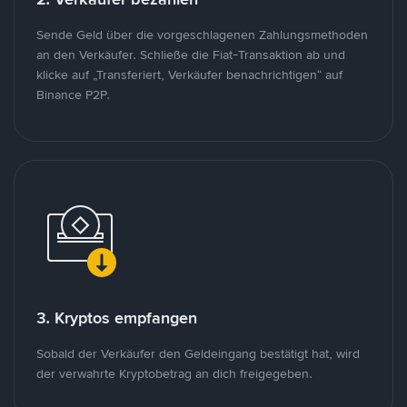
Sende Geld über die vorgeschlagenen Zahlungsmethoden
an den Verkäufer. Schließe die Fiat-Transaktion ab und
klicke auf „Transferiert, Verkäufer benachrichtigen“ auf
Binance P2P.
3. Kryptos empfangen
Sobald der Verkäufer den Geldeingang bestätigt hat, wird
der verwahrte Kryptobetrag an dich freigegeben.