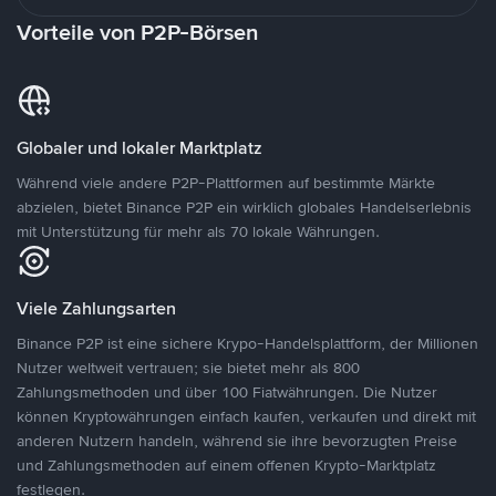
Vorteile von P2P-Börsen
Globaler und lokaler Marktplatz
Während viele andere P2P-Plattformen auf bestimmte Märkte
abzielen, bietet Binance P2P ein wirklich globales Handelserlebnis
mit Unterstützung für mehr als 70 lokale Währungen.
Viele Zahlungsarten
Binance P2P ist eine sichere Krypo-Handelsplattform, der Millionen
Nutzer weltweit vertrauen; sie bietet mehr als 800
Zahlungsmethoden und über 100 Fiatwährungen. Die Nutzer
können Kryptowährungen einfach kaufen, verkaufen und direkt mit
anderen Nutzern handeln, während sie ihre bevorzugten Preise
und Zahlungsmethoden auf einem offenen Krypto-Marktplatz
festlegen.