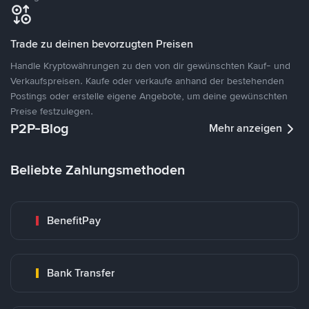
Trade zu deinen bevorzugten Preisen
Handle Kryptowährungen zu den von dir gewünschten Kauf- und
Verkaufspreisen. Kaufe oder verkaufe anhand der bestehenden
Postings oder erstelle eigene Angebote, um deine gewünschten
Preise festzulegen.
P2P-Blog
Mehr anzeigen
Beliebte Zahlungsmethoden
BenefitPay
Bank Transfer