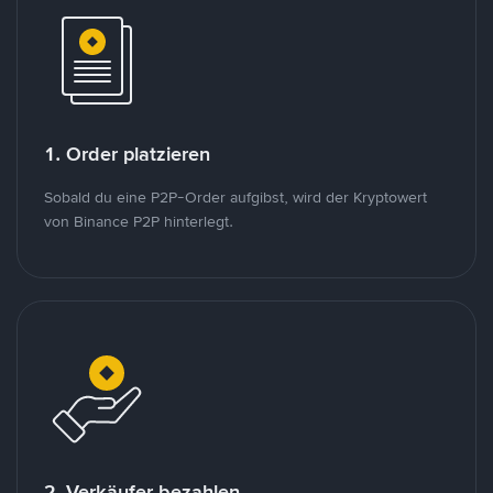
1. Order platzieren
Sobald du eine P2P-Order aufgibst, wird der Kryptowert
von Binance P2P hinterlegt.
2. Verkäufer bezahlen