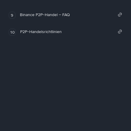
Binance P2P-Handel – FAQ
9
P2P-Handelsrichtlinien
10