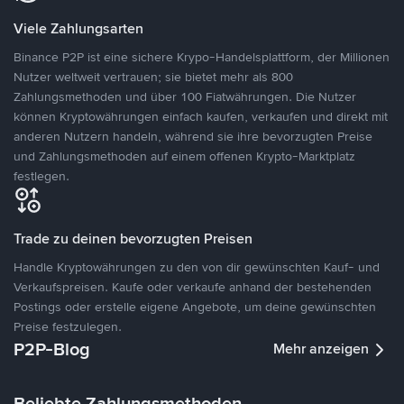
Viele Zahlungsarten
Binance P2P ist eine sichere Krypo-Handelsplattform, der Millionen
Nutzer weltweit vertrauen; sie bietet mehr als 800
Zahlungsmethoden und über 100 Fiatwährungen. Die Nutzer
können Kryptowährungen einfach kaufen, verkaufen und direkt mit
anderen Nutzern handeln, während sie ihre bevorzugten Preise
und Zahlungsmethoden auf einem offenen Krypto-Marktplatz
festlegen.
Trade zu deinen bevorzugten Preisen
Handle Kryptowährungen zu den von dir gewünschten Kauf- und
Verkaufspreisen. Kaufe oder verkaufe anhand der bestehenden
Postings oder erstelle eigene Angebote, um deine gewünschten
Preise festzulegen.
P2P-Blog
Mehr anzeigen
Beliebte Zahlungsmethoden