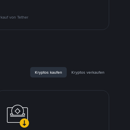
kauf von Tether
Kryptos kaufen
Kryptos verkaufen