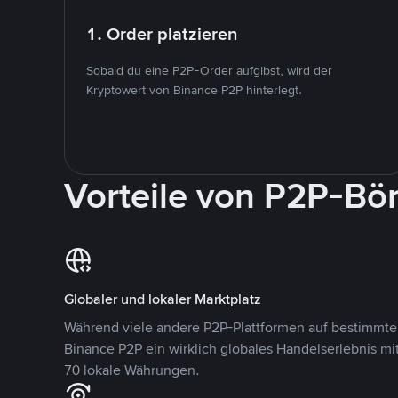
1. Order platzieren
Sobald du eine P2P-Order aufgibst, wird der
Kryptowert von Binance P2P hinterlegt.
Vorteile von P2P-Bö
Globaler und lokaler Marktplatz
Während viele andere P2P-Plattformen auf bestimmte 
Binance P2P ein wirklich globales Handelserlebnis mi
70 lokale Währungen.