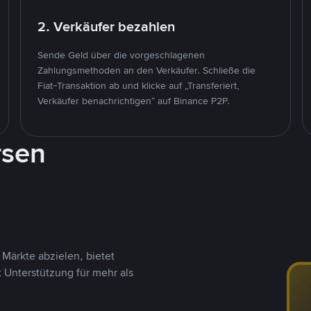
2. Verkäufer bezahlen
Sende Geld über die vorgeschlagenen
Zahlungsmethoden an den Verkäufer. Schließe die
Fiat-Transaktion ab und klicke auf „Transferiert,
Verkäufer benachrichtigen“ auf Binance P2P.
rsen
Märkte abzielen, bietet
t Unterstützung für mehr als