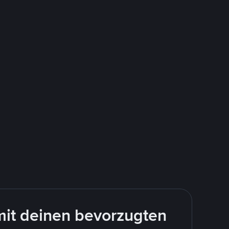
mit deinen bevorzugten