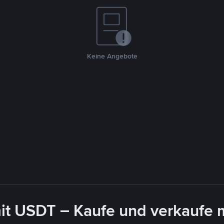
Keine Angebote
it USDT – Kaufe und verkaufe 