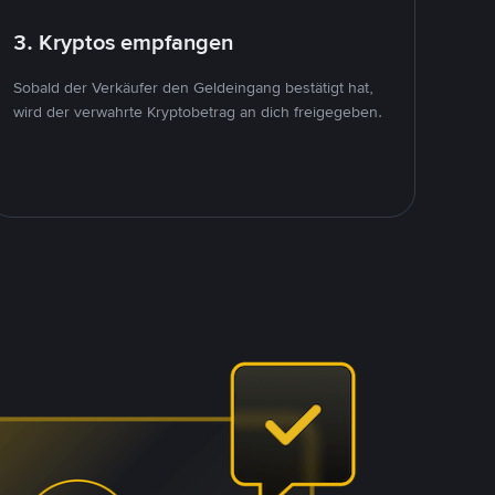
3. Kryptos empfangen
Sobald der Verkäufer den Geldeingang bestätigt hat,
wird der verwahrte Kryptobetrag an dich freigegeben.