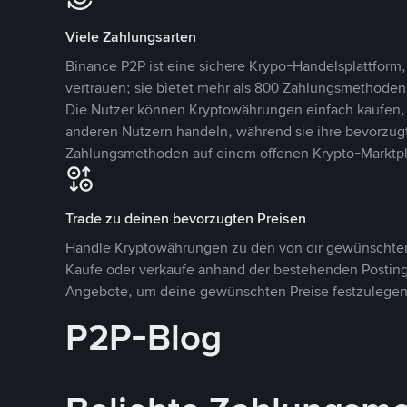
Viele Zahlungsarten
Binance P2P ist eine sichere Krypo-Handelsplattform,
vertrauen; sie bietet mehr als 800 Zahlungsmethode
Die Nutzer können Kryptowährungen einfach kaufen, 
anderen Nutzern handeln, während sie ihre bevorzug
Zahlungsmethoden auf einem offenen Krypto-Marktpla
Trade zu deinen bevorzugten Preisen
Handle Kryptowährungen zu den von dir gewünschten
Kaufe oder verkaufe anhand der bestehenden Postings
Angebote, um deine gewünschten Preise festzulegen
P2P-Blog