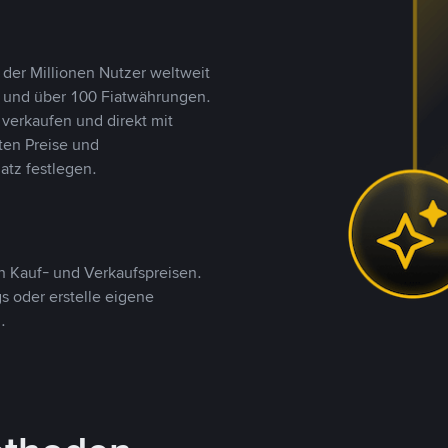
 der Millionen Nutzer weltweit
n und über 100 Fiatwährungen.
verkaufen und direkt mit
ten Preise und
tz festlegen.
 Kauf- und Verkaufspreisen.
 oder erstelle eigene
.