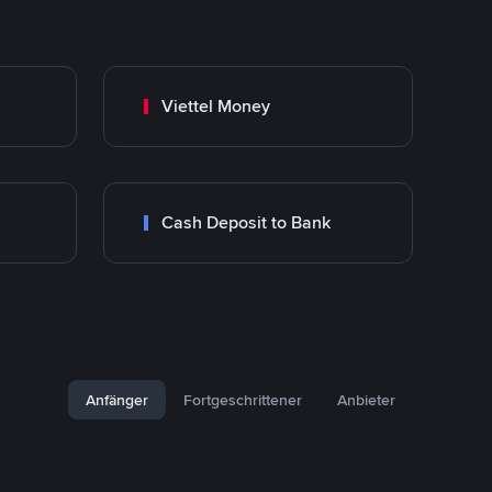
Viettel Money
Cash Deposit to Bank
Anfänger
Fortgeschrittener
Anbieter