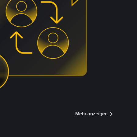
Mehr anzeigen