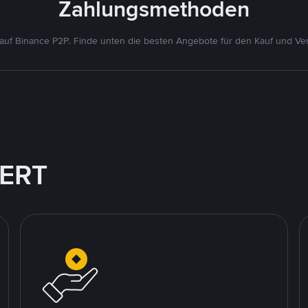
Zahlungsmethoden
uf Binance P2P. Finde unten die besten Angebote für den Kauf und Ver
IERT