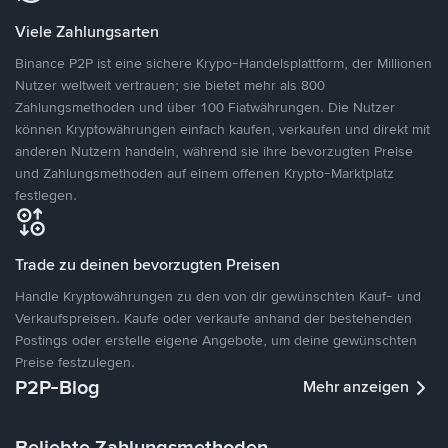
Viele Zahlungsarten
Binance P2P ist eine sichere Krypo-Handelsplattform, der Millionen
Nutzer weltweit vertrauen; sie bietet mehr als 800
Zahlungsmethoden und über 100 Fiatwährungen. Die Nutzer
können Kryptowährungen einfach kaufen, verkaufen und direkt mit
anderen Nutzern handeln, während sie ihre bevorzugten Preise
und Zahlungsmethoden auf einem offenen Krypto-Marktplatz
festlegen.
Trade zu deinen bevorzugten Preisen
Handle Kryptowährungen zu den von dir gewünschten Kauf- und
Verkaufspreisen. Kaufe oder verkaufe anhand der bestehenden
Postings oder erstelle eigene Angebote, um deine gewünschten
Preise festzulegen.
P2P-Blog
Mehr anzeigen
Beliebte Zahlungsmethoden