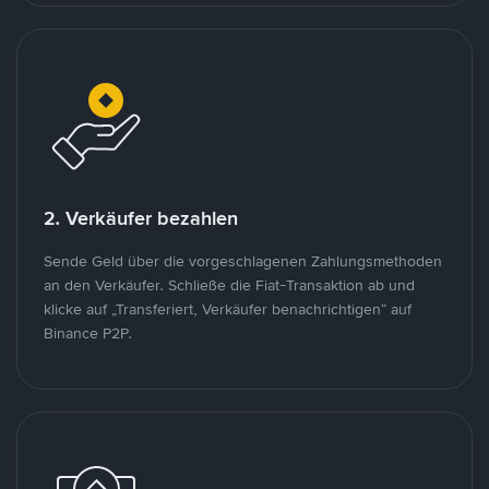
2. Verkäufer bezahlen
Sende Geld über die vorgeschlagenen Zahlungsmethoden
an den Verkäufer. Schließe die Fiat-Transaktion ab und
klicke auf „Transferiert, Verkäufer benachrichtigen“ auf
Binance P2P.