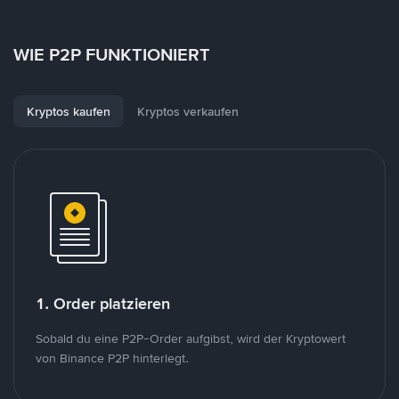
WIE P2P FUNKTIONIERT
Kryptos kaufen
Kryptos verkaufen
1. Order platzieren
Sobald du eine P2P-Order aufgibst, wird der Kryptowert
von Binance P2P hinterlegt.