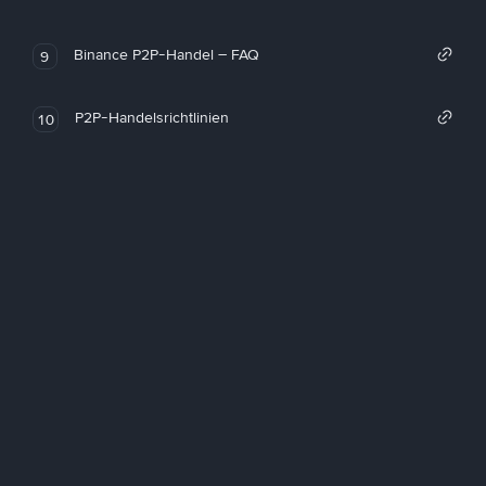
Binance P2P-Handel – FAQ
9
P2P-Handelsrichtlinien
10