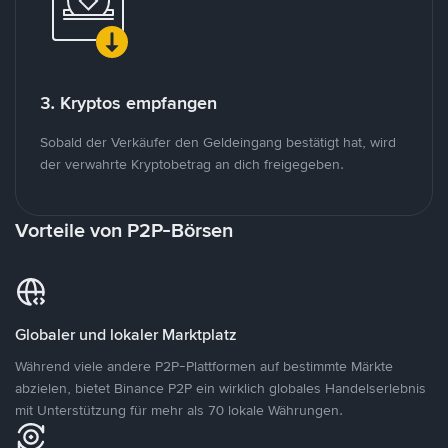
3. Kryptos empfangen
Sobald der Verkäufer den Geldeingang bestätigt hat, wird
der verwahrte Kryptobetrag an dich freigegeben.
Vorteile von P2P-Börsen
Globaler und lokaler Marktplatz
Während viele andere P2P-Plattformen auf bestimmte Märkte
abzielen, bietet Binance P2P ein wirklich globales Handelserlebnis
mit Unterstützung für mehr als 70 lokale Währungen.