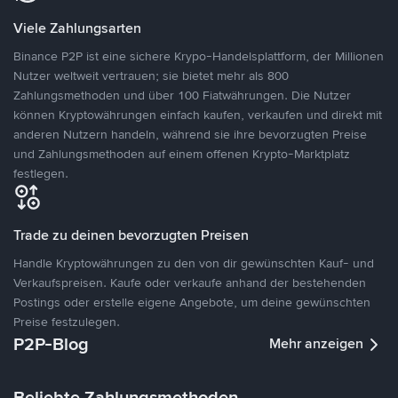
Viele Zahlungsarten
Binance P2P ist eine sichere Krypo-Handelsplattform, der Millionen
Nutzer weltweit vertrauen; sie bietet mehr als 800
Zahlungsmethoden und über 100 Fiatwährungen. Die Nutzer
können Kryptowährungen einfach kaufen, verkaufen und direkt mit
anderen Nutzern handeln, während sie ihre bevorzugten Preise
und Zahlungsmethoden auf einem offenen Krypto-Marktplatz
festlegen.
Trade zu deinen bevorzugten Preisen
Handle Kryptowährungen zu den von dir gewünschten Kauf- und
Verkaufspreisen. Kaufe oder verkaufe anhand der bestehenden
Postings oder erstelle eigene Angebote, um deine gewünschten
Preise festzulegen.
P2P-Blog
Mehr anzeigen
Beliebte Zahlungsmethoden