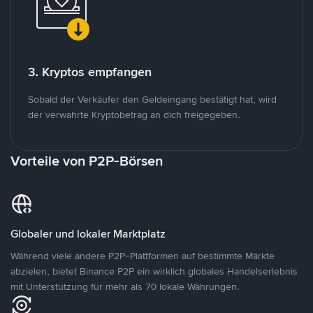
3. Kryptos empfangen
Sobald der Verkäufer den Geldeingang bestätigt hat, wird
der verwahrte Kryptobetrag an dich freigegeben.
Vorteile von P2P-Börsen
Globaler und lokaler Marktplatz
Während viele andere P2P-Plattformen auf bestimmte Märkte
abzielen, bietet Binance P2P ein wirklich globales Handelserlebnis
mit Unterstützung für mehr als 70 lokale Währungen.