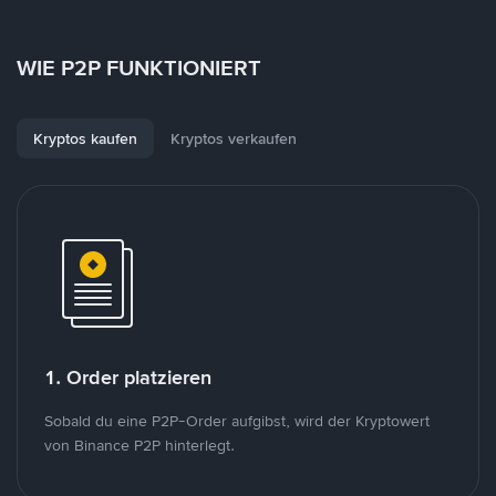
WIE P2P FUNKTIONIERT
Kryptos kaufen
Kryptos verkaufen
1. Order platzieren
Sobald du eine P2P-Order aufgibst, wird der Kryptowert
von Binance P2P hinterlegt.