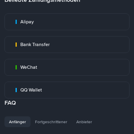
Alipay
Bank Transfer
WeChat
QQ Wallet
FAQ
Anfänger
Fortgeschrittener
Anbieter