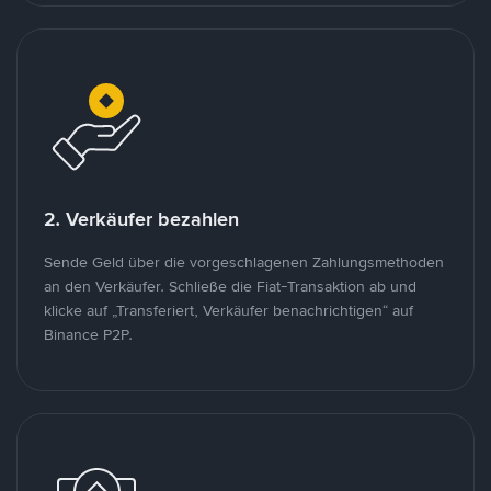
2. Verkäufer bezahlen
Sende Geld über die vorgeschlagenen Zahlungsmethoden
an den Verkäufer. Schließe die Fiat-Transaktion ab und
klicke auf „Transferiert, Verkäufer benachrichtigen“ auf
Binance P2P.