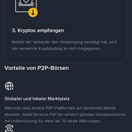
3. Kryptos empfangen
Sobald der Verkäufer den Geldeingang bestätigt hat, wird
der verwahrte Kryptobetrag an dich freigegeben.
Vorteile von P2P-Börsen
Globaler und lokaler Marktplatz
Während viele andere P2P-Plattformen auf bestimmte Märkte
abzielen, bietet Binance P2P ein wirklich globales Handelserlebnis
mit Unterstützung für mehr als 70 lokale Währungen.