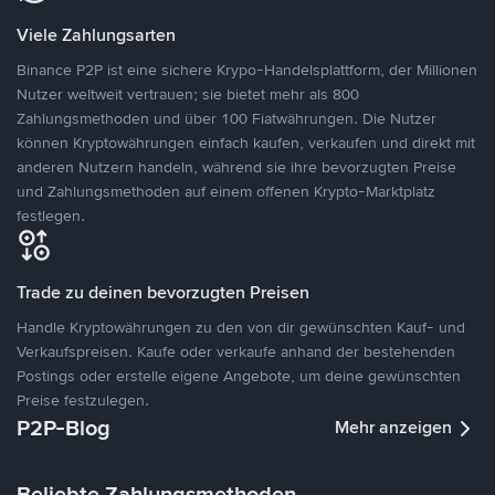
Viele Zahlungsarten
Binance P2P ist eine sichere Krypo-Handelsplattform, der Millionen
Nutzer weltweit vertrauen; sie bietet mehr als 800
Zahlungsmethoden und über 100 Fiatwährungen. Die Nutzer
können Kryptowährungen einfach kaufen, verkaufen und direkt mit
anderen Nutzern handeln, während sie ihre bevorzugten Preise
und Zahlungsmethoden auf einem offenen Krypto-Marktplatz
festlegen.
Trade zu deinen bevorzugten Preisen
Handle Kryptowährungen zu den von dir gewünschten Kauf- und
Verkaufspreisen. Kaufe oder verkaufe anhand der bestehenden
Postings oder erstelle eigene Angebote, um deine gewünschten
Preise festzulegen.
P2P-Blog
Mehr anzeigen
Beliebte Zahlungsmethoden