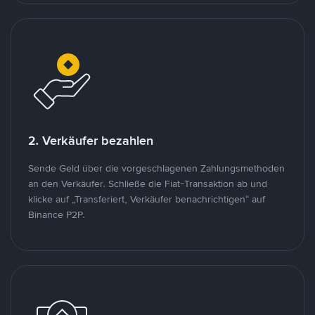
2. Verkäufer bezahlen
Sende Geld über die vorgeschlagenen Zahlungsmethoden
an den Verkäufer. Schließe die Fiat-Transaktion ab und
klicke auf „Transferiert, Verkäufer benachrichtigen“ auf
Binance P2P.