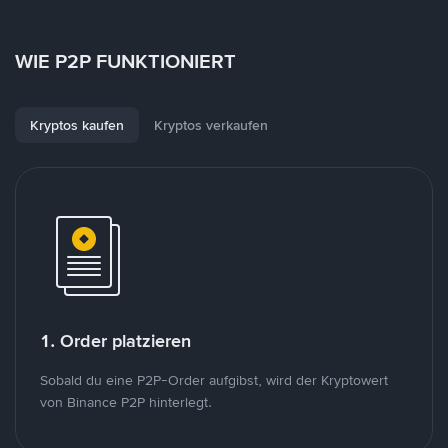
WIE P2P FUNKTIONIERT
Kryptos kaufen
Kryptos verkaufen
1. Order platzieren
Sobald du eine P2P-Order aufgibst, wird der Kryptowert
von Binance P2P hinterlegt.