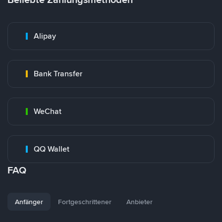
Alipay
Bank Transfer
WeChat
QQ Wallet
FAQ
Anfänger
Fortgeschrittener
Anbieter