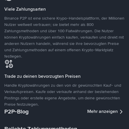
Viele Zahlungsarten
Binance P2P ist eine sichere Krypo-Handelsplattform, der Millionen
Nutzer weltweit vertrauen; sie bietet mehr als 800
Zahlungsmethoden und über 100 Fiatwährungen. Die Nutzer
können Kryptowährungen einfach kaufen, verkaufen und direkt mit
anderen Nutzern handeln, während sie ihre bevorzugten Preise
und Zahlungsmethoden auf einem offenen Krypto-Marktplatz
festlegen.
Trade zu deinen bevorzugten Preisen
Handle Kryptowährungen zu den von dir gewünschten Kauf- und
Verkaufspreisen. Kaufe oder verkaufe anhand der bestehenden
Postings oder erstelle eigene Angebote, um deine gewünschten
Preise festzulegen.
P2P-Blog
Mehr anzeigen
Beliebte Zahlungsmethoden