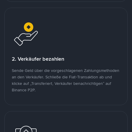
2. Verkäufer bezahlen
Sende Geld über die vorgeschlagenen Zahlungsmethoden
an den Verkäufer. Schließe die Fiat-Transaktion ab und
klicke auf „Transferiert, Verkäufer benachrichtigen“ auf
Binance P2P.