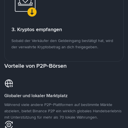
3. Kryptos empfangen
Sobald der Verkäufer den Geldeingang bestätigt hat, wird
der verwahrte Kryptobetrag an dich freigegeben.
Vorteile von P2P-Börsen
Globaler und lokaler Marktplatz
Während viele andere P2P-Plattformen auf bestimmte Märkte
abzielen, bietet Binance P2P ein wirklich globales Handelserlebnis
mit Unterstützung für mehr als 70 lokale Währungen.