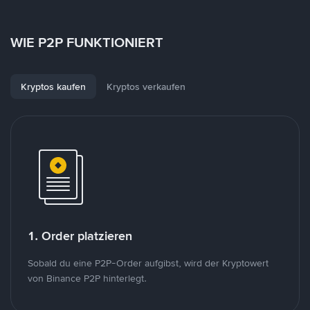
WIE P2P FUNKTIONIERT
Kryptos kaufen
Kryptos verkaufen
1. Order platzieren
Sobald du eine P2P-Order aufgibst, wird der Kryptowert
von Binance P2P hinterlegt.