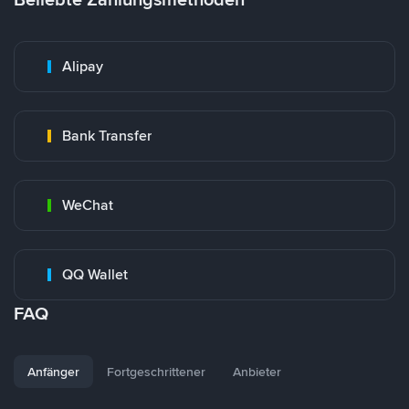
Alipay
Bank Transfer
WeChat
QQ Wallet
FAQ
Anfänger
Fortgeschrittener
Anbieter