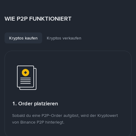
WIE P2P FUNKTIONIERT
Kryptos kaufen
Kryptos verkaufen
1. Order platzieren
Sobald du eine P2P-Order aufgibst, wird der Kryptowert
von Binance P2P hinterlegt.