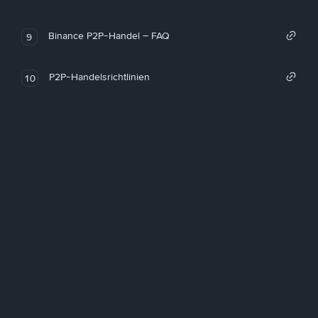
Binance P2P-Handel – FAQ
9
P2P-Handelsrichtlinien
10