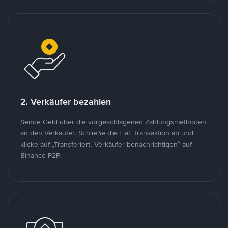
2. Verkäufer bezahlen
Sende Geld über die vorgeschlagenen Zahlungsmethoden
an den Verkäufer. Schließe die Fiat-Transaktion ab und
klicke auf „Transferiert, Verkäufer benachrichtigen“ auf
Binance P2P.