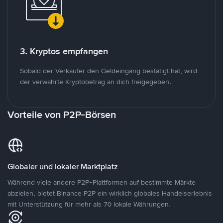
3. Kryptos empfangen
Sobald der Verkäufer den Geldeingang bestätigt hat, wird
der verwahrte Kryptobetrag an dich freigegeben.
Vorteile von P2P-Börsen
Globaler und lokaler Marktplatz
Während viele andere P2P-Plattformen auf bestimmte Märkte
abzielen, bietet Binance P2P ein wirklich globales Handelserlebnis
mit Unterstützung für mehr als 70 lokale Währungen.