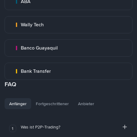
ABA
Wally Tech
Banco Guayaquil
Bank Transfer
FAQ
Anfänger
Fortgeschrittener
Anbieter
Was ist P2P-Trading?
1