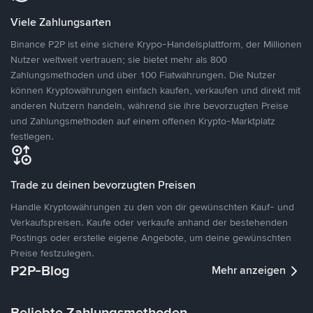
Viele Zahlungsarten
Binance P2P ist eine sichere Krypo-Handelsplattform, der Millionen
Nutzer weltweit vertrauen; sie bietet mehr als 800
Zahlungsmethoden und über 100 Fiatwährungen. Die Nutzer
können Kryptowährungen einfach kaufen, verkaufen und direkt mit
anderen Nutzern handeln, während sie ihre bevorzugten Preise
und Zahlungsmethoden auf einem offenen Krypto-Marktplatz
festlegen.
Trade zu deinen bevorzugten Preisen
Handle Kryptowährungen zu den von dir gewünschten Kauf- und
Verkaufspreisen. Kaufe oder verkaufe anhand der bestehenden
Postings oder erstelle eigene Angebote, um deine gewünschten
Preise festzulegen.
P2P-Blog
Mehr anzeigen
Beliebte Zahlungsmethoden