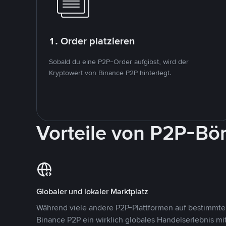
1. Order platzieren
Sobald du eine P2P-Order aufgibst, wird der
Kryptowert von Binance P2P hinterlegt.
Vorteile von P2P-Bö
Globaler und lokaler Marktplatz
Während viele andere P2P-Plattformen auf bestimmte 
Binance P2P ein wirklich globales Handelserlebnis mi