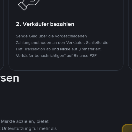
2. Verkäufer bezahlen
Sende Geld über die vorgeschlagenen
Zahlungsmethoden an den Verkäufer. Schließe die
Fiat-Transaktion ab und klicke auf „Transferiert,
Verkäufer benachrichtigen“ auf Binance P2P.
rsen
Märkte abzielen, bietet
t Unterstützung für mehr als