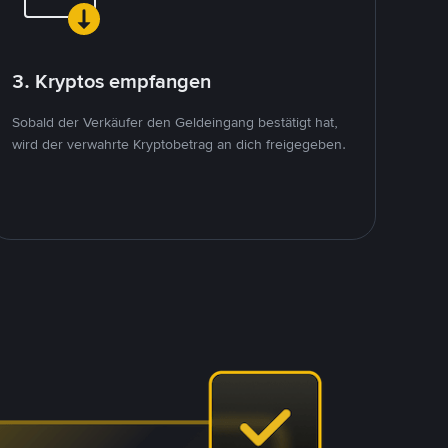
3. Kryptos empfangen
Sobald der Verkäufer den Geldeingang bestätigt hat,
wird der verwahrte Kryptobetrag an dich freigegeben.