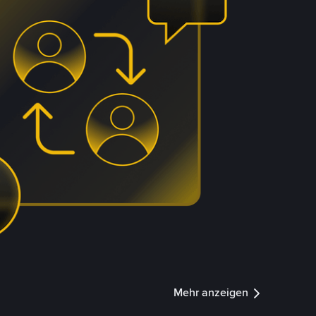
Mehr anzeigen