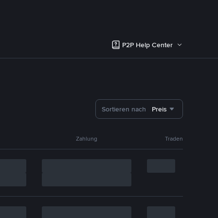
P2P Help Center
Sortieren nach
Preis
Zahlung
Traden