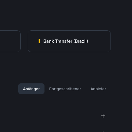
Bank Transfer (Brazil)
Anfänger
Fortgeschrittener
Anbieter