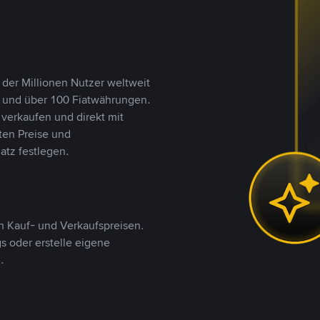
 der Millionen Nutzer weltweit
n und über 100 Fiatwährungen.
verkaufen und direkt mit
ten Preise und
tz festlegen.
 Kauf- und Verkaufspreisen.
 oder erstelle eigene
.