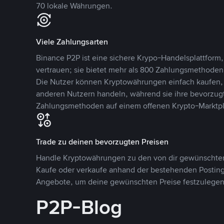
70 lokale Währungen.
Viele Zahlungsarten
Binance P2P ist eine sichere Krypo-Handelsplattform,
vertrauen; sie bietet mehr als 800 Zahlungsmethode
Die Nutzer können Kryptowährungen einfach kaufen, 
anderen Nutzern handeln, während sie ihre bevorzug
Zahlungsmethoden auf einem offenen Krypto-Marktpla
Trade zu deinen bevorzugten Preisen
Handle Kryptowährungen zu den von dir gewünschten
Kaufe oder verkaufe anhand der bestehenden Postings
Angebote, um deine gewünschten Preise festzulegen
P2P-Blog