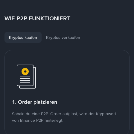
WIE P2P FUNKTIONIERT
Kryptos kaufen
Kryptos verkaufen
1. Order platzieren
Sobald du eine P2P-Order aufgibst, wird der Kryptowert
von Binance P2P hinterlegt.