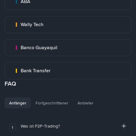
ABA
Wally Tech
Banco Guayaquil
Bank Transfer
FAQ
Anfänger
Fortgeschrittener
Anbieter
Was ist P2P-Trading?
1