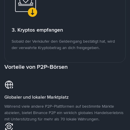
3. Kryptos empfangen
Sobald der Verkäufer den Geldeingang bestätigt hat, wird
der verwahrte Kryptobetrag an dich freigegeben.
Vorteile von P2P-Börsen
Globaler und lokaler Marktplatz
Während viele andere P2P-Plattformen auf bestimmte Märkte
abzielen, bietet Binance P2P ein wirklich globales Handelserlebnis
mit Unterstützung für mehr als 70 lokale Währungen.