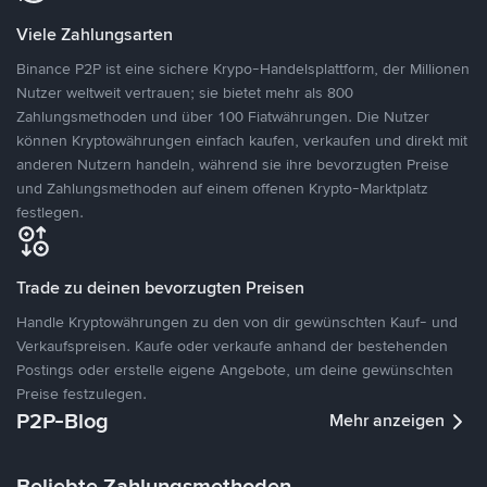
Viele Zahlungsarten
Binance P2P ist eine sichere Krypo-Handelsplattform, der Millionen
Nutzer weltweit vertrauen; sie bietet mehr als 800
Zahlungsmethoden und über 100 Fiatwährungen. Die Nutzer
können Kryptowährungen einfach kaufen, verkaufen und direkt mit
anderen Nutzern handeln, während sie ihre bevorzugten Preise
und Zahlungsmethoden auf einem offenen Krypto-Marktplatz
festlegen.
Trade zu deinen bevorzugten Preisen
Handle Kryptowährungen zu den von dir gewünschten Kauf- und
Verkaufspreisen. Kaufe oder verkaufe anhand der bestehenden
Postings oder erstelle eigene Angebote, um deine gewünschten
Preise festzulegen.
P2P-Blog
Mehr anzeigen
Beliebte Zahlungsmethoden