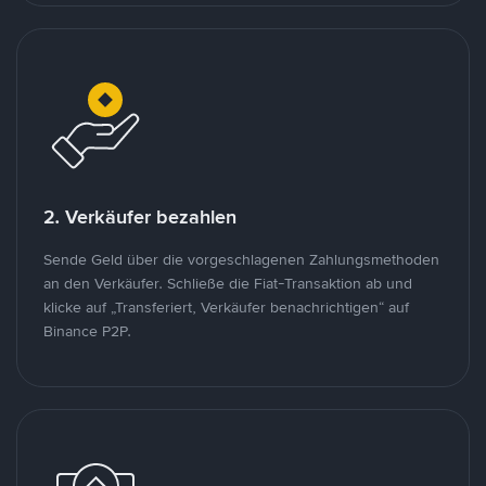
2. Verkäufer bezahlen
Sende Geld über die vorgeschlagenen Zahlungsmethoden
an den Verkäufer. Schließe die Fiat-Transaktion ab und
klicke auf „Transferiert, Verkäufer benachrichtigen“ auf
Binance P2P.