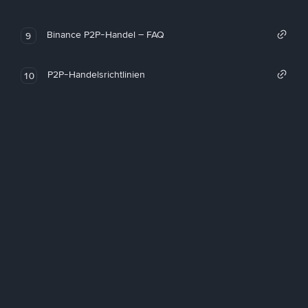
Binance P2P-Handel – FAQ
9
P2P-Handelsrichtlinien
10