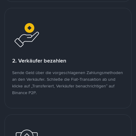
2. Verkäufer bezahlen
Sende Geld über die vorgeschlagenen Zahlungsmethoden
an den Verkäufer. Schließe die Fiat-Transaktion ab und
klicke auf „Transferiert, Verkäufer benachrichtigen“ auf
Binance P2P.