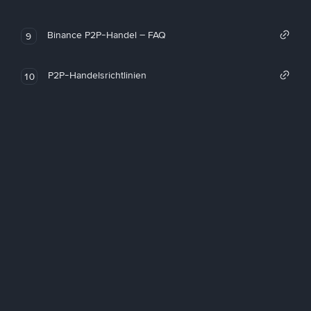
Binance P2P-Handel – FAQ
9
P2P-Handelsrichtlinien
10