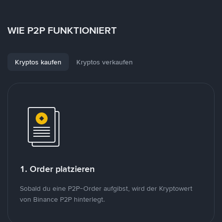
WIE P2P FUNKTIONIERT
Kryptos kaufen
Kryptos verkaufen
1. Order platzieren
Sobald du eine P2P-Order aufgibst, wird der Kryptowert
von Binance P2P hinterlegt.