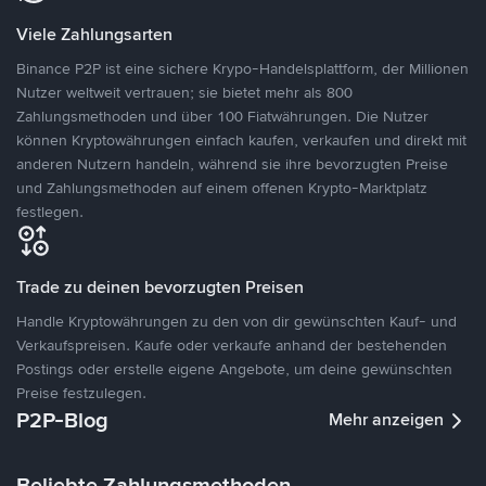
Viele Zahlungsarten
Binance P2P ist eine sichere Krypo-Handelsplattform, der Millionen
Nutzer weltweit vertrauen; sie bietet mehr als 800
Zahlungsmethoden und über 100 Fiatwährungen. Die Nutzer
können Kryptowährungen einfach kaufen, verkaufen und direkt mit
anderen Nutzern handeln, während sie ihre bevorzugten Preise
und Zahlungsmethoden auf einem offenen Krypto-Marktplatz
festlegen.
Trade zu deinen bevorzugten Preisen
Handle Kryptowährungen zu den von dir gewünschten Kauf- und
Verkaufspreisen. Kaufe oder verkaufe anhand der bestehenden
Postings oder erstelle eigene Angebote, um deine gewünschten
Preise festzulegen.
P2P-Blog
Mehr anzeigen
Beliebte Zahlungsmethoden