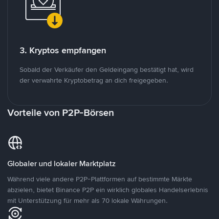
3. Kryptos empfangen
Sobald der Verkäufer den Geldeingang bestätigt hat, wird
der verwahrte Kryptobetrag an dich freigegeben.
Vorteile von P2P-Börsen
Globaler und lokaler Marktplatz
Während viele andere P2P-Plattformen auf bestimmte Märkte
abzielen, bietet Binance P2P ein wirklich globales Handelserlebnis
mit Unterstützung für mehr als 70 lokale Währungen.