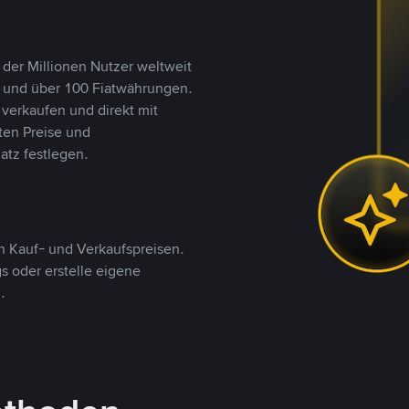
 der Millionen Nutzer weltweit
n und über 100 Fiatwährungen.
verkaufen und direkt mit
ten Preise und
tz festlegen.
 Kauf- und Verkaufspreisen.
 oder erstelle eigene
.