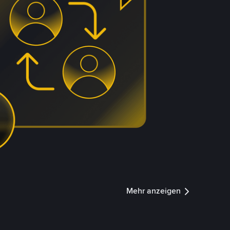
Mehr anzeigen