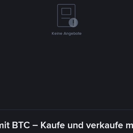
Keine Angebote
mit BTC – Kaufe und verkaufe m