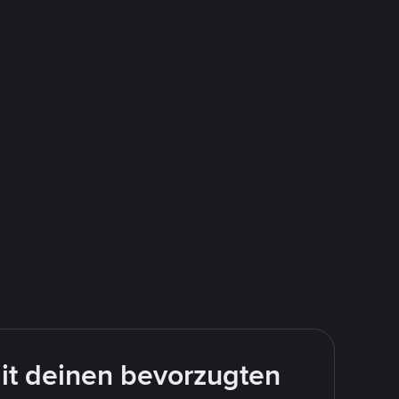
it deinen bevorzugten