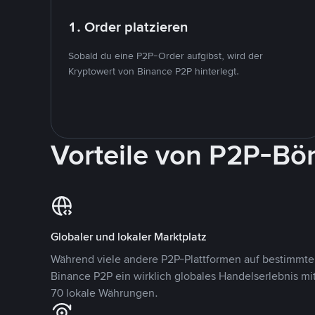
1. Order platzieren
Sobald du eine P2P-Order aufgibst, wird der
Kryptowert von Binance P2P hinterlegt.
Vorteile von P2P-Bö
Globaler und lokaler Marktplatz
Während viele andere P2P-Plattformen auf bestimmte 
Binance P2P ein wirklich globales Handelserlebnis mi
70 lokale Währungen.