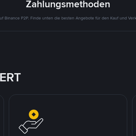
Zahlungsmethoden
f Binance P2P. Finde unten die besten Angebote für den Kauf und Verk
IERT