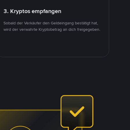
3. Kryptos empfangen
Sobald der Verkäufer den Geldeingang bestätigt hat,
wird der verwahrte Kryptobetrag an dich freigegeben.