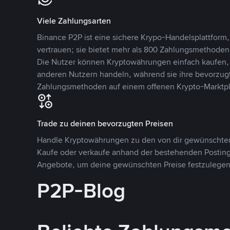
Viele Zahlungsarten
Binance P2P ist eine sichere Krypo-Handelsplattform,
vertrauen; sie bietet mehr als 800 Zahlungsmethode
Die Nutzer können Kryptowährungen einfach kaufen, 
anderen Nutzern handeln, während sie ihre bevorzug
Zahlungsmethoden auf einem offenen Krypto-Marktpla
Trade zu deinen bevorzugten Preisen
Handle Kryptowährungen zu den von dir gewünschten
Kaufe oder verkaufe anhand der bestehenden Postings
Angebote, um deine gewünschten Preise festzulegen
P2P-Blog