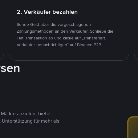
2. Verkäufer bezahlen
Sende Geld über die vorgeschlagenen
Zahlungsmethoden an den Verkäufer. Schließe die
Fiat-Transaktion ab und klicke auf „Transferiert,
Verkäufer benachrichtigen“ auf Binance P2P.
rsen
Märkte abzielen, bietet
t Unterstützung für mehr als