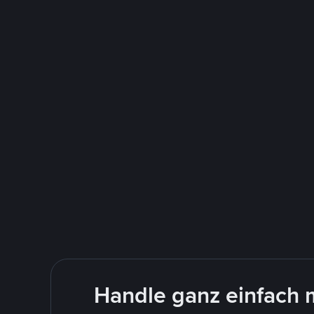
Handle ganz einfach 