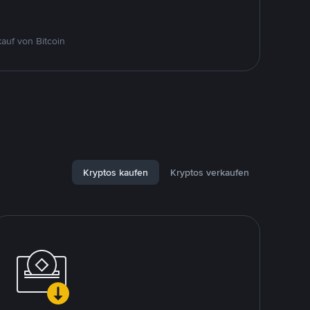
auf von Bitcoin
Kryptos kaufen
Kryptos verkaufen