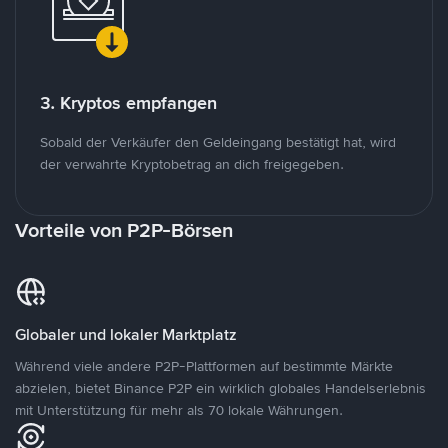
3. Kryptos empfangen
Sobald der Verkäufer den Geldeingang bestätigt hat, wird
der verwahrte Kryptobetrag an dich freigegeben.
Vorteile von P2P-Börsen
Globaler und lokaler Marktplatz
Während viele andere P2P-Plattformen auf bestimmte Märkte
abzielen, bietet Binance P2P ein wirklich globales Handelserlebnis
mit Unterstützung für mehr als 70 lokale Währungen.