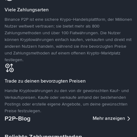
Viele Zahlungsarten
Binance P2P ist eine sichere Krypo-Handelsplattform, der Millionen
Nutzer weltweit vertrauen; sie bietet mehr als 800
Zahlungsmethoden und über 100 Fiatwährungen. Die Nutzer
können Kryptowährungen einfach kaufen, verkaufen und direkt mit
anderen Nutzern handeln, während sie ihre bevorzugten Preise
und Zahlungsmethoden auf einem offenen Krypto-Marktplatz
festlegen.
Trade zu deinen bevorzugten Preisen
Handle Kryptowährungen zu den von dir gewünschten Kauf- und
Verkaufspreisen. Kaufe oder verkaufe anhand der bestehenden
Postings oder erstelle eigene Angebote, um deine gewünschten
Preise festzulegen.
P2P-Blog
Mehr anzeigen
Beliebte Zahlungsmethoden