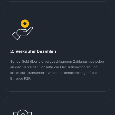
2. Verkäufer bezahlen
Sende Geld über die vorgeschlagenen Zahlungsmethoden
an den Verkäufer. Schließe die Fiat-Transaktion ab und
klicke auf „Transferiert, Verkäufer benachrichtigen“ auf
Binance P2P.