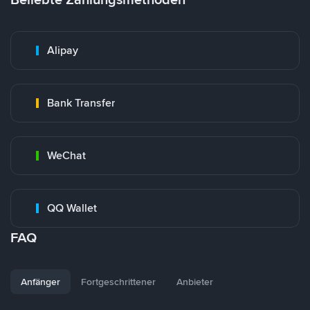
Alipay
Bank Transfer
WeChat
QQ Wallet
FAQ
Anfänger
Fortgeschrittener
Anbieter