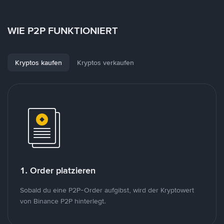
WIE P2P FUNKTIONIERT
Kryptos kaufen
Kryptos verkaufen
1. Order platzieren
Sobald du eine P2P-Order aufgibst, wird der Kryptowert
von Binance P2P hinterlegt.