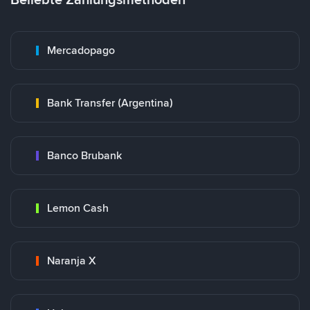
Mercadopago
Bank Transfer (Argentina)
Banco Brubank
Lemon Cash
Naranja X