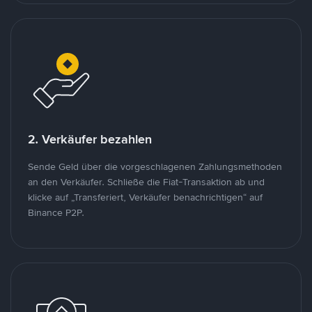
2. Verkäufer bezahlen
Sende Geld über die vorgeschlagenen Zahlungsmethoden
an den Verkäufer. Schließe die Fiat-Transaktion ab und
klicke auf „Transferiert, Verkäufer benachrichtigen“ auf
Binance P2P.