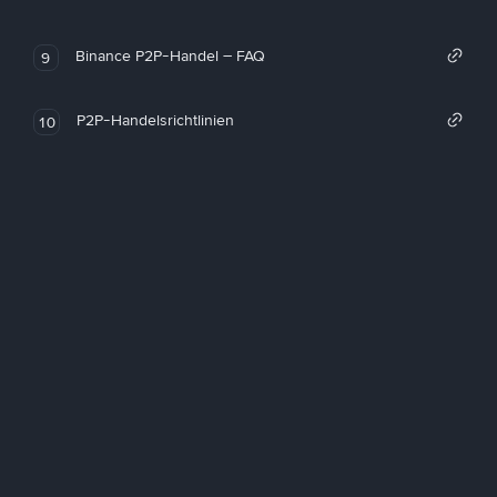
Binance P2P-Handel – FAQ
9
P2P-Handelsrichtlinien
10