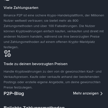
Viele Zahlungsarten
Binance P2P ist eine sichere Krypo-Handelsplattform, der Millionen
Nutzer weltweit vertrauen; sie bietet mehr als 800
Zahlungsmethoden und über 100 Fiatwährungen. Die Nutzer
können Kryptowährungen einfach kaufen, verkaufen und direkt mit
anderen Nutzern handeln, während sie ihre bevorzugten Preise
und Zahlungsmethoden auf einem offenen Krypto-Marktplatz
festlegen.
Trade zu deinen bevorzugten Preisen
Handle Kryptowährungen zu den von dir gewünschten Kauf- und
Verkaufspreisen. Kaufe oder verkaufe anhand der bestehenden
Postings oder erstelle eigene Angebote, um deine gewünschten
Preise festzulegen.
P2P-Blog
Mehr anzeigen
Beliebte Zahlungsmethoden