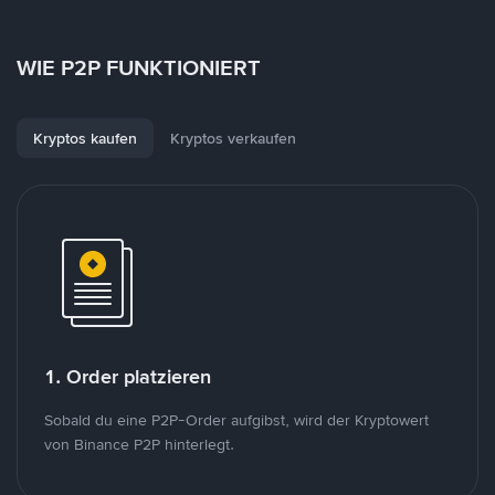
WIE P2P FUNKTIONIERT
Kryptos kaufen
Kryptos verkaufen
1. Order platzieren
Sobald du eine P2P-Order aufgibst, wird der Kryptowert
von Binance P2P hinterlegt.