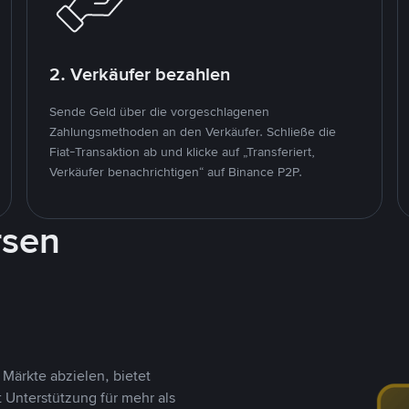
2. Verkäufer bezahlen
Sende Geld über die vorgeschlagenen
Zahlungsmethoden an den Verkäufer. Schließe die
Fiat-Transaktion ab und klicke auf „Transferiert,
Verkäufer benachrichtigen“ auf Binance P2P.
rsen
Märkte abzielen, bietet
t Unterstützung für mehr als