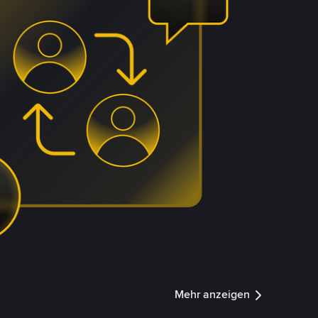
Mehr anzeigen