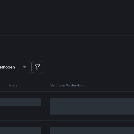
methoden
Preis
Verfügbar/Order-Limit