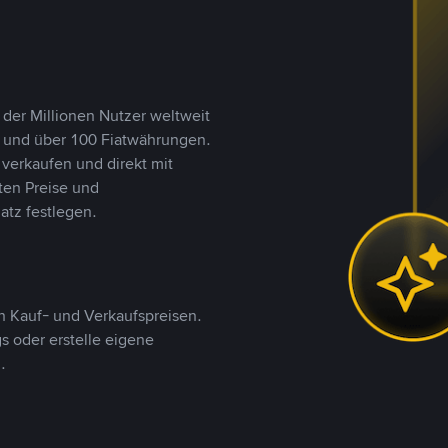
 der Millionen Nutzer weltweit
n und über 100 Fiatwährungen.
verkaufen und direkt mit
ten Preise und
tz festlegen.
 Kauf- und Verkaufspreisen.
 oder erstelle eigene
.