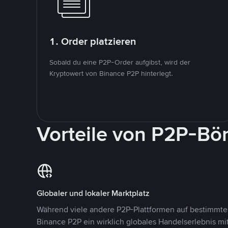
1. Order platzieren
Sobald du eine P2P-Order aufgibst, wird der
Kryptowert von Binance P2P hinterlegt.
Vorteile von P2P-Bö
Globaler und lokaler Marktplatz
Während viele andere P2P-Plattformen auf bestimmte 
Binance P2P ein wirklich globales Handelserlebnis mi