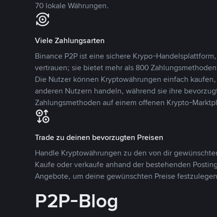
70 lokale Währungen.
Viele Zahlungsarten
Binance P2P ist eine sichere Krypo-Handelsplattform,
vertrauen; sie bietet mehr als 800 Zahlungsmethode
Die Nutzer können Kryptowährungen einfach kaufen, 
anderen Nutzern handeln, während sie ihre bevorzug
Zahlungsmethoden auf einem offenen Krypto-Marktpla
Trade zu deinen bevorzugten Preisen
Handle Kryptowährungen zu den von dir gewünschten
Kaufe oder verkaufe anhand der bestehenden Postings
Angebote, um deine gewünschten Preise festzulegen
P2P-Blog