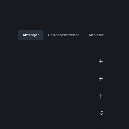
Anfänger
Fortgeschrittener
Anbieter