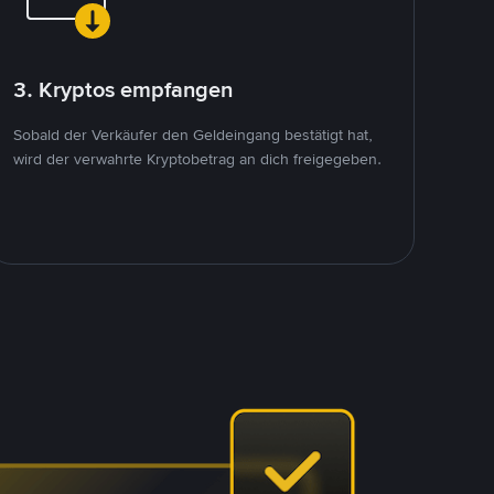
3. Kryptos empfangen
Sobald der Verkäufer den Geldeingang bestätigt hat,
wird der verwahrte Kryptobetrag an dich freigegeben.