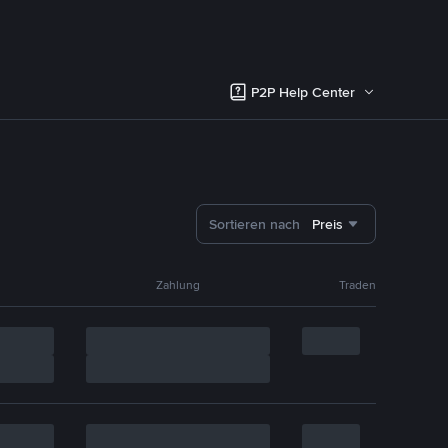
P2P Help Center
Sortieren nach
Preis
Zahlung
Traden