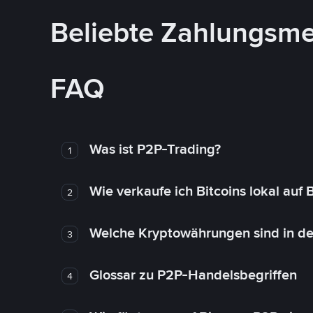
Beliebte Zahlungsm
FAQ
Was ist P2P-Trading?
1
Wie verkaufe ich Bitcoins lokal auf
2
Welche Kryptowährungen sind in de
3
Glossar zu P2P-Handelsbegriffen
4