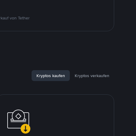
kauf von Tether
Kryptos kaufen
Kryptos verkaufen