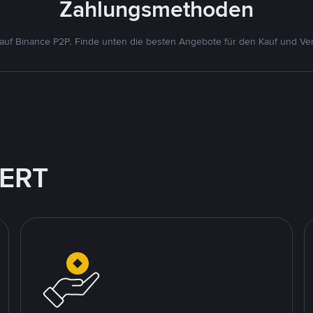
Zahlungsmethoden
uf Binance P2P. Finde unten die besten Angebote für den Kauf und Ver
IERT