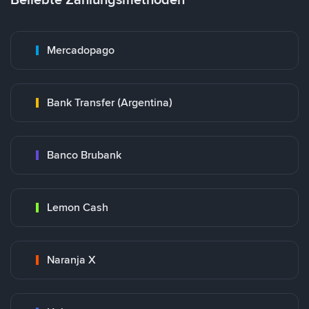
Mercadopago
Bank Transfer (Argentina)
Banco Brubank
Lemon Cash
Naranja X