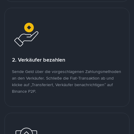
2. Verkäufer bezahlen
Sende Geld über die vorgeschlagenen Zahlungsmethoden
an den Verkäufer. Schließe die Fiat-Transaktion ab und
klicke auf „Transferiert, Verkäufer benachrichtigen“ auf
Binance P2P.