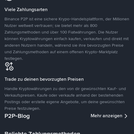
Viele Zahlungsarten
Binance P2P ist eine sichere Krypo-Handelsplattform, der Millionen
Nutzer weltweit vertrauen; sie bietet mehr als 800
Zahlungsmethoden und über 100 Fiatwährungen. Die Nutzer
können Kryptowährungen einfach kaufen, verkaufen und direkt mit
anderen Nutzern handeln, während sie ihre bevorzugten Preise
und Zahlungsmethoden auf einem offenen Krypto-Marktplatz
festlegen.
Trade zu deinen bevorzugten Preisen
Handle Kryptowährungen zu den von dir gewünschten Kauf- und
Verkaufspreisen. Kaufe oder verkaufe anhand der bestehenden
Postings oder erstelle eigene Angebote, um deine gewünschten
Preise festzulegen.
P2P-Blog
Mehr anzeigen
Beliebte Zahlungsmethoden