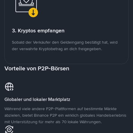
3. Kryptos empfangen
Sobald der Verkäufer den Geldeingang bestätigt hat, wird
der verwahrte Kryptobetrag an dich freigegeben.
Vorteile von P2P-Börsen
Globaler und lokaler Marktplatz
Während viele andere P2P-Plattformen auf bestimmte Märkte
abzielen, bietet Binance P2P ein wirklich globales Handelserlebnis
mit Unterstützung für mehr als 70 lokale Währungen.