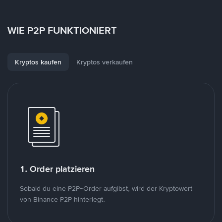
WIE P2P FUNKTIONIERT
Kryptos kaufen
Kryptos verkaufen
1. Order platzieren
Sobald du eine P2P-Order aufgibst, wird der Kryptowert
von Binance P2P hinterlegt.