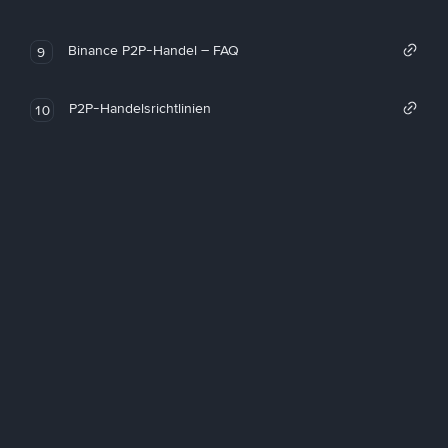
Binance P2P-Handel – FAQ
9
P2P-Handelsrichtlinien
10